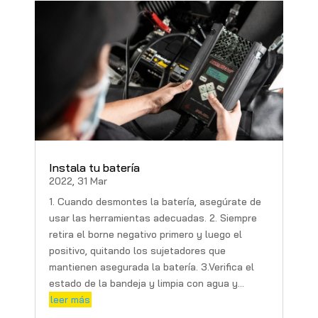
Instala tu batería
2022, 31 Mar
1. Cuando desmontes la batería, asegúrate de
usar las herramientas adecuadas. 2. Siempre
retira el borne negativo primero y luego el
positivo, quitando los sujetadores que
mantienen asegurada la batería. 3.Verifica el
estado de la bandeja y limpia con agua y...
leer más