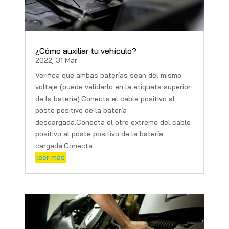
¿Cómo auxiliar tu vehículo?
2022, 31 Mar
Verifica que ambas baterías sean del mismo
voltaje (puede validarlo en la etiqueta superior
de la batería).Conecta el cable positivo al
poste positivo de la batería
descargada.Conecta el otro extremo del cable
positivo al poste positivo de la batería
cargada.Conecta...
leer más