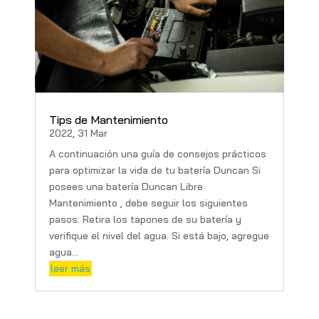
Tips de Mantenimiento
2022, 31 Mar
A continuación una guía de consejos prácticos
para optimizar la vida de tu batería Duncan Si
posees una batería Duncan Libre
Mantenimiento , debe seguir los siguientes
pasos: Retira los tapones de su batería y
verifique el nivel del agua. Si está bajo, agregue
agua...
leer más