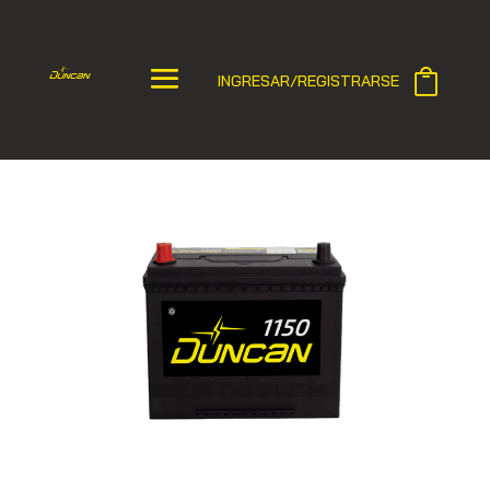
INGRESAR/REGISTRARSE