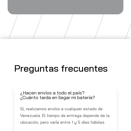
Preguntas frecuentes
¿Hacen envíos a todo el país?
¿Cuánto tarda en llegar mi batería?
Sí, realizamos envíos a cualquier estado de
Venezuela. El tiempo de entrega depende de la
ubicación, pero varía entre 1 y 5 días hábiles.