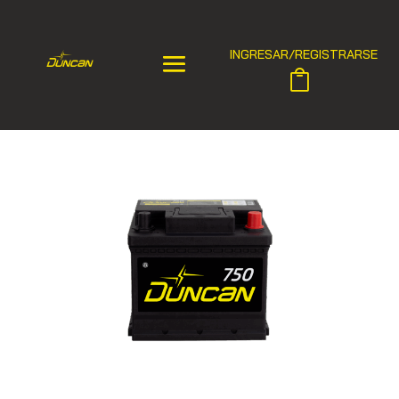
INGRESAR/REGISTRARSE