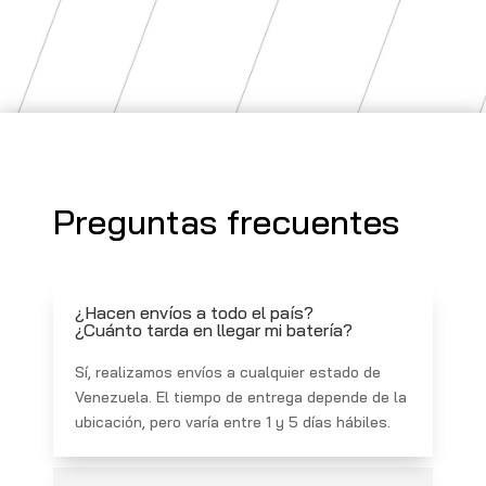
Preguntas frecuentes
¿Hacen envíos a todo el país?
¿Cuánto tarda en llegar mi batería?
Sí, realizamos envíos a cualquier estado de
Venezuela. El tiempo de entrega depende de la
ubicación, pero varía entre 1 y 5 días hábiles.