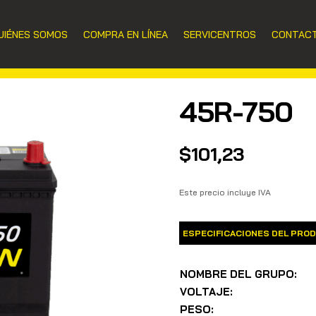
UIÉNES SOMOS
COMPRA EN LÍNEA
SERVICENTROS
CONTAC
45R-750
$
101,23
Este precio incluye IVA
ESPECIFICACIONES DEL PRO
NOMBRE DEL GRUPO:
VOLTAJE:
PESO: