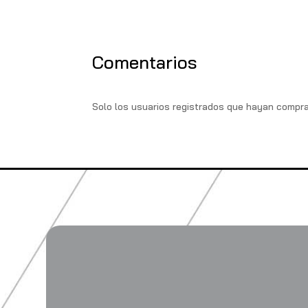
Comentarios
Solo los usuarios registrados que hayan compr