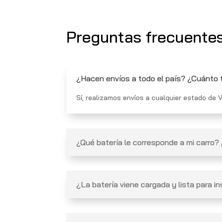
Preguntas frecuente
¿Hacen envíos a todo el país? ¿Cuánto t
Sí, realizamos envíos a cualquier estado de V
¿Qué batería le corresponde a mi carro?
¿La batería viene cargada y lista para in