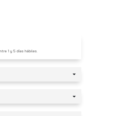
tre 1 y 5 días hábiles.