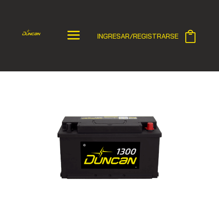
INGRESAR/REGISTRARSE