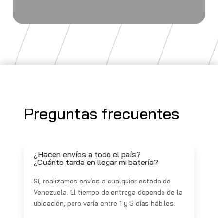
Preguntas frecuentes
¿Hacen envíos a todo el país?
¿Cuánto tarda en llegar mi batería?
Sí, realizamos envíos a cualquier estado de
Venezuela. El tiempo de entrega depende de la
ubicación, pero varía entre 1 y 5 días hábiles.