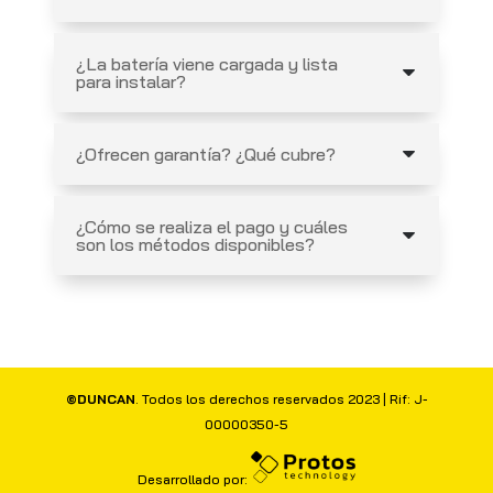
¿La batería viene cargada y lista
para instalar?
¿Ofrecen garantía? ¿Qué cubre?
¿Cómo se realiza el pago y cuáles
son los métodos disponibles?
©DUNCAN
. Todos los derechos reservados 2023 | Rif: J-
00000350-5
Desarrollado por: