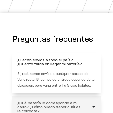
Preguntas frecuentes
¿Hacen envíos a todo el país?
¿Cuánto tarda en llegar mi batería?
Sí, realizamos envíos a cualquier estado de
Venezuela. El tiempo de entrega depende de la
ubicación, pero varía entre 1 y 5 días hábiles.
¿Qué batería le corresponde a mi
carro? ¿Cómo puedo saber cuál es
la correcta?