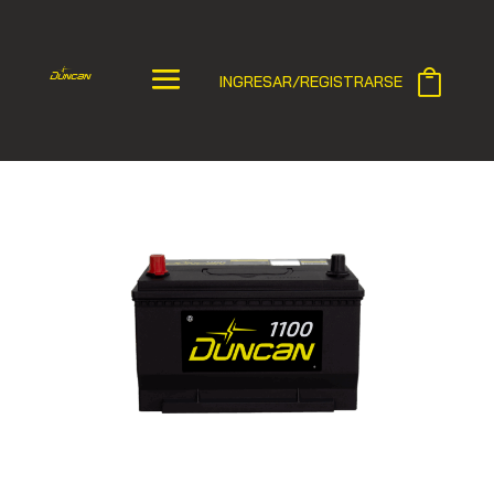
INGRESAR/REGISTRARSE