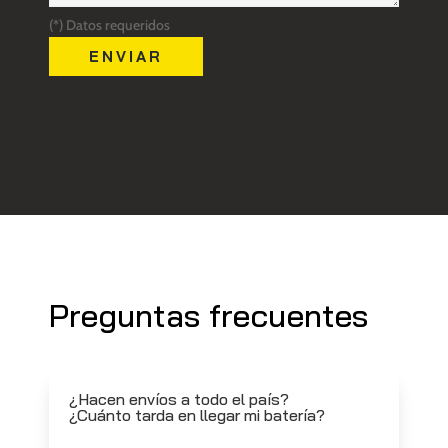
(*) Datos requeridos
Preguntas frecuentes
¿Hacen envíos a todo el país?
¿Cuánto tarda en llegar mi batería?