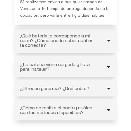
Sí, realizamos envíos a cualquier estado de
Venezuela. El tiempo de entrega depende de la
ubicación, pero varía entre 1 y 5 días hábiles.
¿Qué batería le corresponde a mi
carro? ¿Cómo puedo saber cuál es
la correcta?
¿La batería viene cargada y lista
para instalar?
¿Ofrecen garantía? ¿Qué cubre?
¿Cómo se realiza el pago y cuáles
son los métodos disponibles?