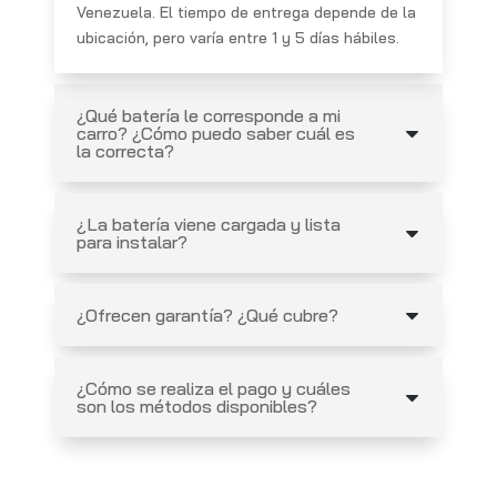
Venezuela. El tiempo de entrega depende de la
ubicación, pero varía entre 1 y 5 días hábiles.
¿Qué batería le corresponde a mi
carro? ¿Cómo puedo saber cuál es
la correcta?
¿La batería viene cargada y lista
para instalar?
¿Ofrecen garantía? ¿Qué cubre?
¿Cómo se realiza el pago y cuáles
son los métodos disponibles?