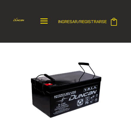
INGRESAR/REGISTRARSE