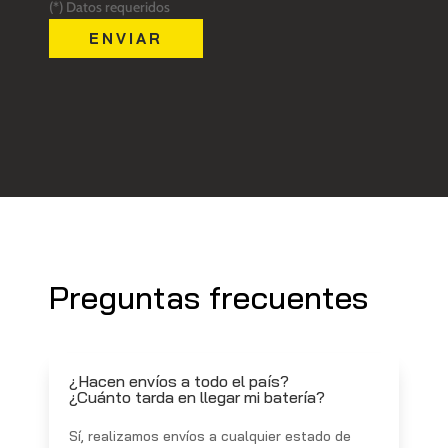
(*) Datos requeridos
Preguntas frecuentes
¿Hacen envíos a todo el país?
¿Cuánto tarda en llegar mi batería?
Sí, realizamos envíos a cualquier estado de