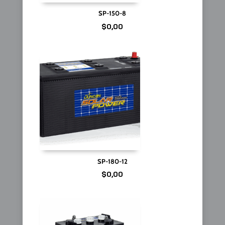
SP-150-8
$
0,00
SP-180-12
$
0,00