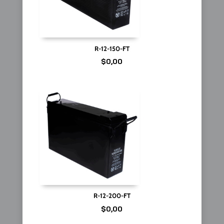
R-12-150-FT
$
0,00
R-12-200-FT
$
0,00