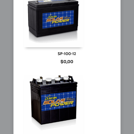
SP-100-12
$
0,00