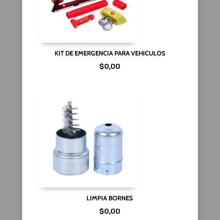
KIT DE EMERGENCIA PARA VEHICULOS
$
0,00
LIMPIA BORNES
$
0,00