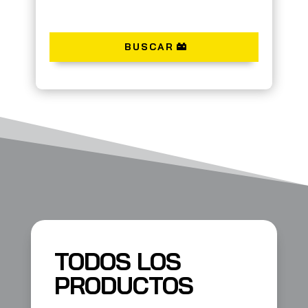
BUSCAR
TODOS LOS
PRODUCTOS