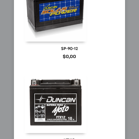
SP-90-12
$
0,00