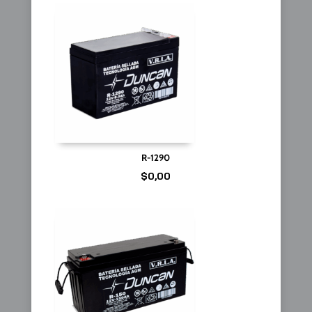
R-1290
$
0,00