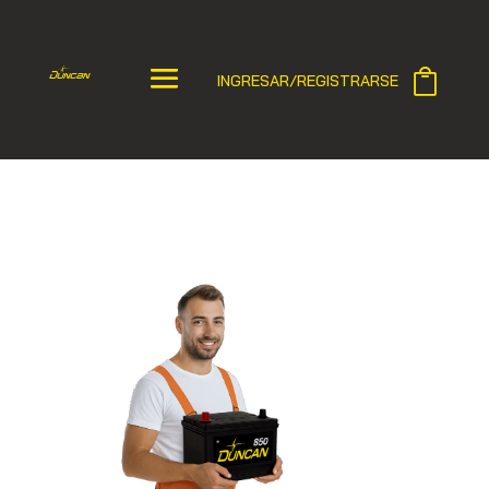
INGRESAR/REGISTRARSE