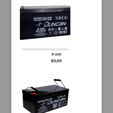
R-200
$
0,00