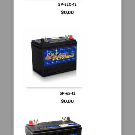
SP-220-12
$
0,00
SP-65-12
$
0,00