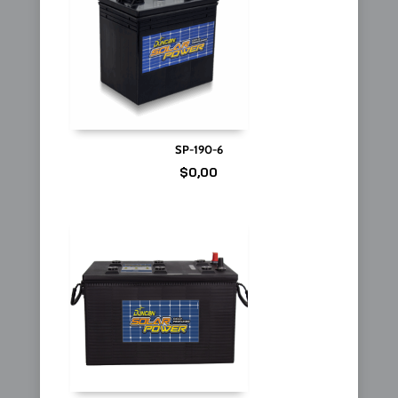
SP-190-6
$
0,00