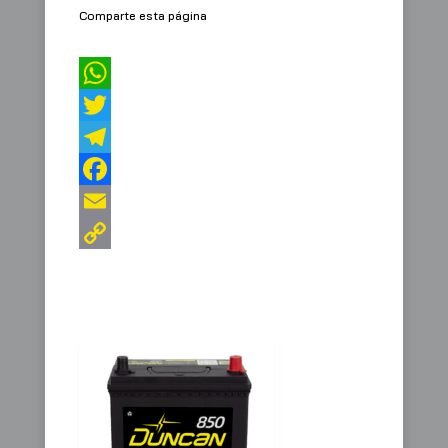
Comparte esta página