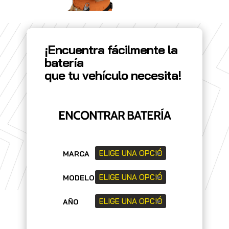
¡Encuentra fácilmente la
batería
que tu vehículo necesita!
ENCONTRAR BATERÍA
MARCA
MODELO
AÑO