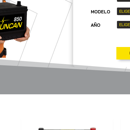
MODELO
AÑO