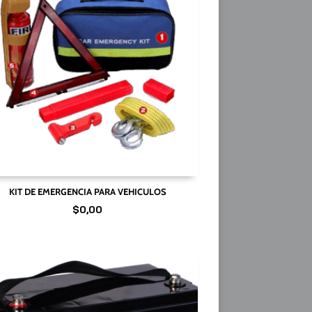
KIT DE EMERGENCIA PARA VEHICULOS
$
0,00