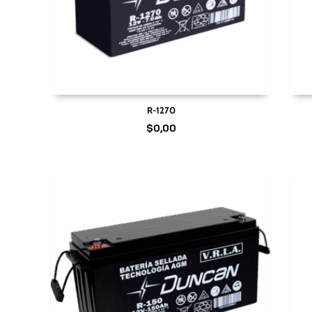
R-1270
$
0,00