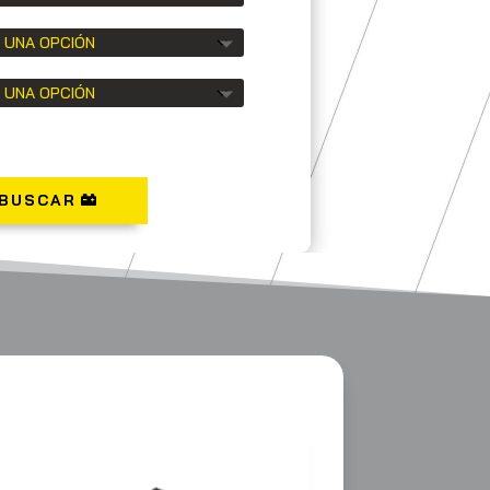
BUSCAR