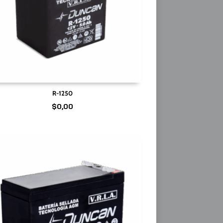
R-1250
$
0,00