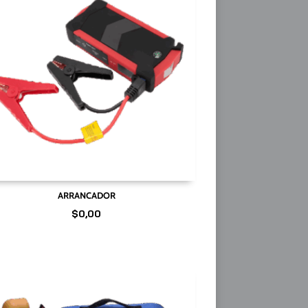
ARRANCADOR
$
0,00