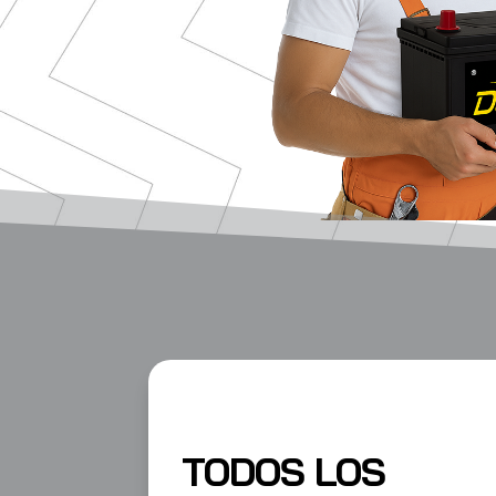
TODOS LOS