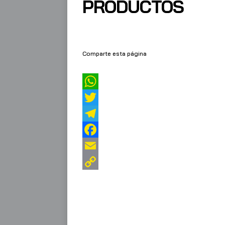
PRODUCTOS
Comparte esta página