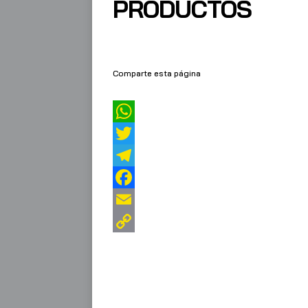
PRODUCTOS
Comparte esta página