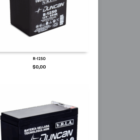
R-1250
$
0,00