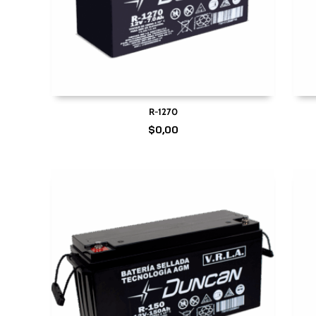
R-1270
$
0,00