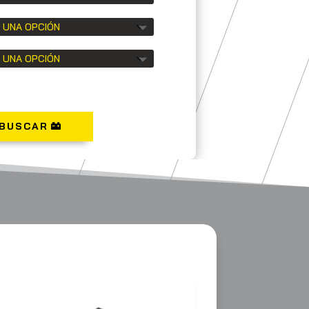
BUSCAR