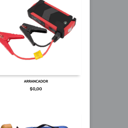
ARRANCADOR
$
0,00