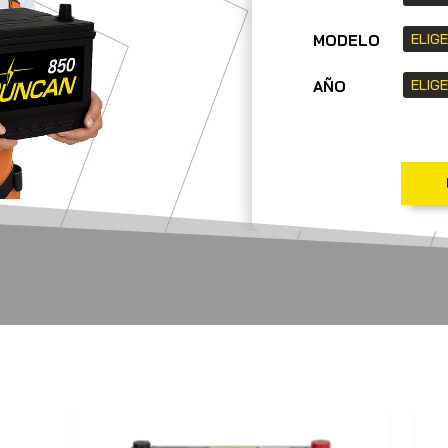
MODELO
AÑO