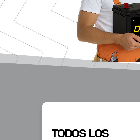
TODOS LOS