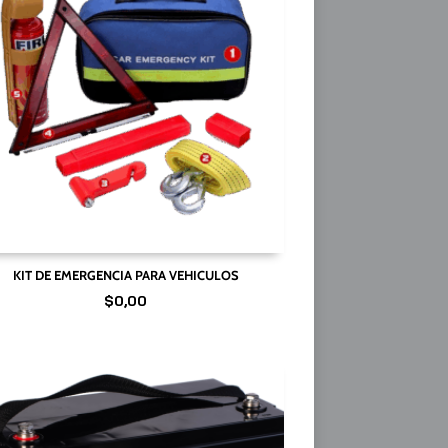
KIT DE EMERGENCIA PARA VEHICULOS
$
0,00