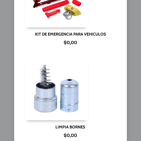
KIT DE EMERGENCIA PARA VEHICULOS
$
0,00
LIMPIA BORNES
$
0,00