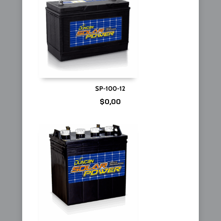
SP-100-12
$
0,00