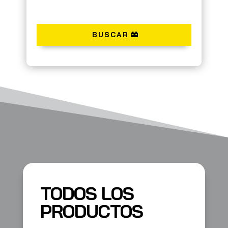
BUSCAR
TODOS LOS
PRODUCTOS