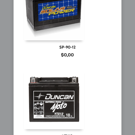
SP-90-12
$
0,00