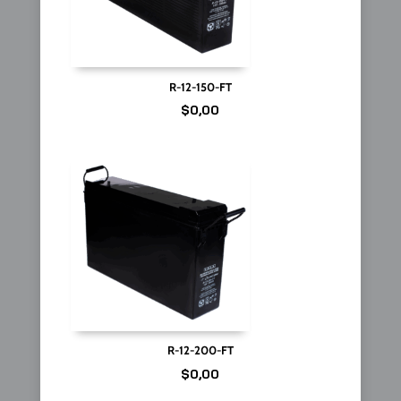
R-12-150-FT
$
0,00
R-12-200-FT
$
0,00