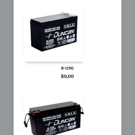
R-1290
$
0,00