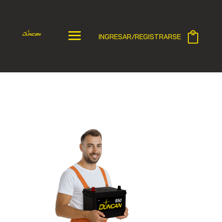
INGRESAR/REGISTRARSE