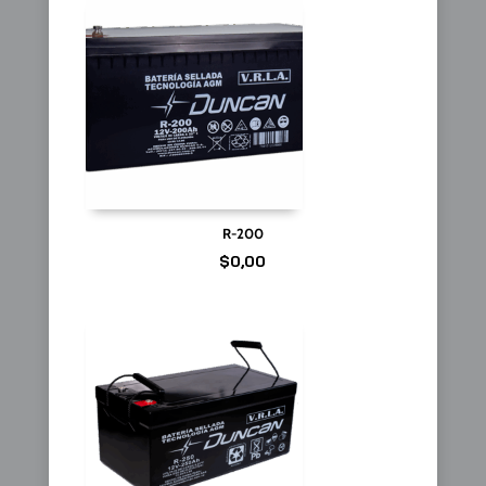
R-200
$
0,00