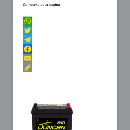
Comparte esta página