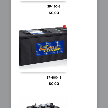
SP-150-8
$
0,00
SP-180-12
$
0,00