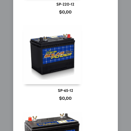
SP-220-12
$
0,00
SP-65-12
$
0,00