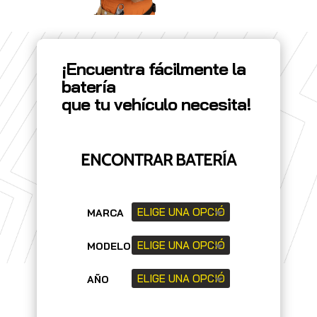
¡Encuentra fácilmente la
batería
que tu vehículo necesita!
ENCONTRAR BATERÍA
MARCA
MODELO
AÑO