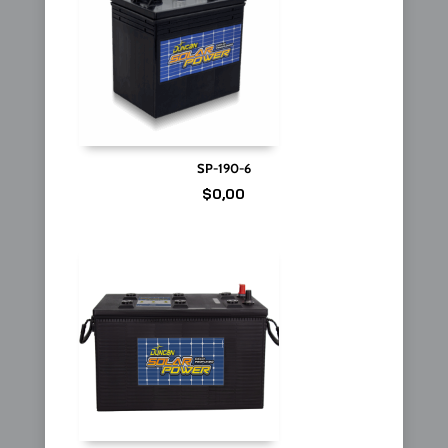
SP-190-6
$
0,00