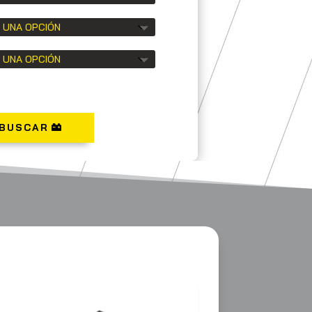
BUSCAR