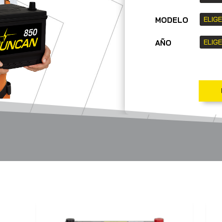
MODELO
AÑO