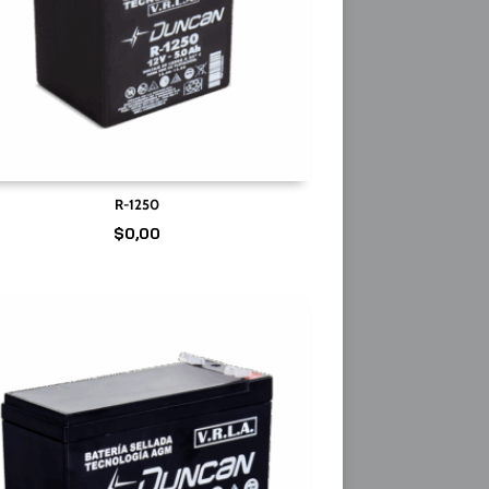
R-1250
$
0,00