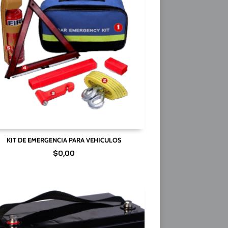
KIT DE EMERGENCIA PARA VEHICULOS
$
0,00