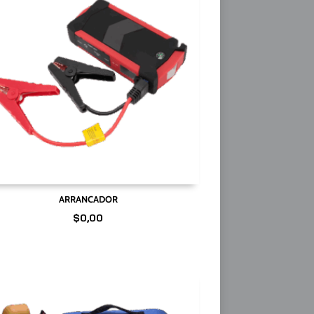
ARRANCADOR
$
0,00