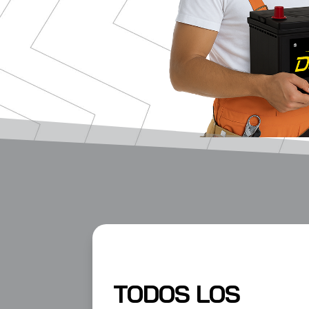
TODOS LOS