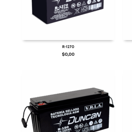
R-1270
$
0,00