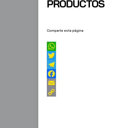
PRODUCTOS
Comparte esta página