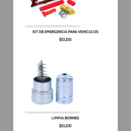
KIT DE EMERGENCIA PARA VEHICULOS
$
0,00
LIMPIA BORNES
$
0,00