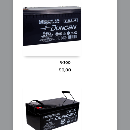
R-200
$
0,00