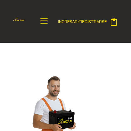
INGRESAR/REGISTRARSE