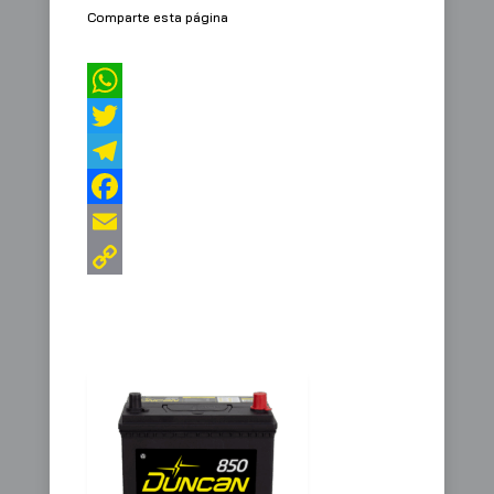
Comparte esta página