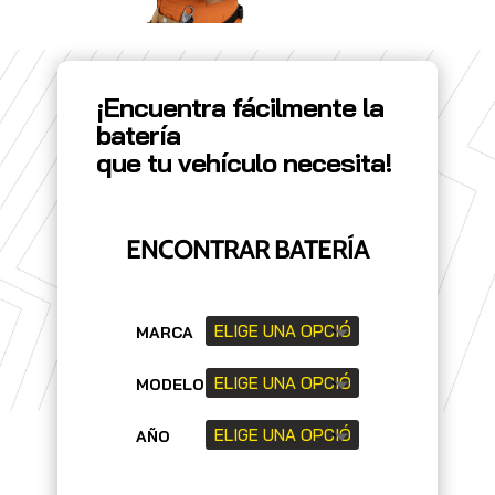
¡Encuentra fácilmente la
batería
que tu vehículo necesita!
ENCONTRAR BATERÍA
MARCA
MODELO
AÑO