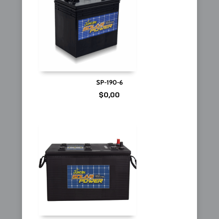
SP-190-6
$
0,00