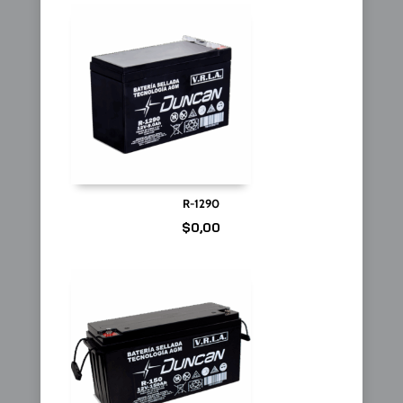
R-1290
$
0,00