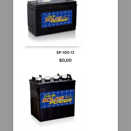
SP-100-12
$
0,00