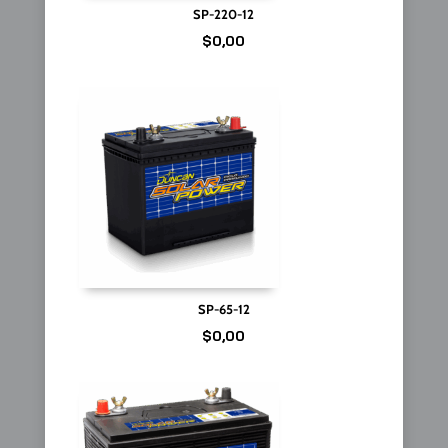
SP-220-12
$
0,00
SP-65-12
$
0,00