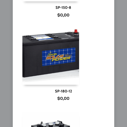
SP-150-8
$
0,00
SP-180-12
$
0,00