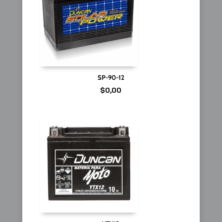
SP-90-12
$
0,00