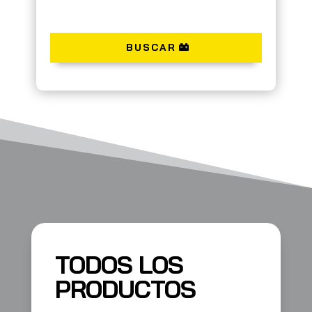
BUSCAR
TODOS LOS
PRODUCTOS