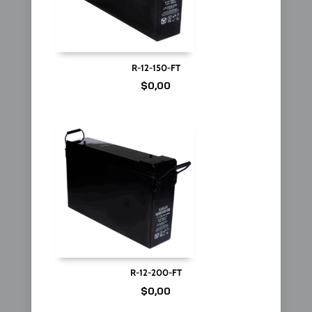
R-12-150-FT
$
0,00
R-12-200-FT
$
0,00