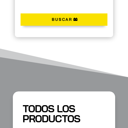
BUSCAR
TODOS LOS
PRODUCTOS