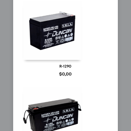
R-1290
$
0,00