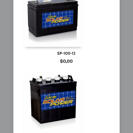
SP-100-12
$
0,00