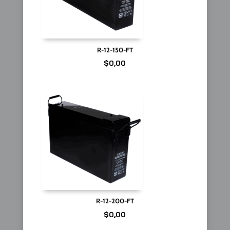
R-12-150-FT
$
0,00
R-12-200-FT
$
0,00