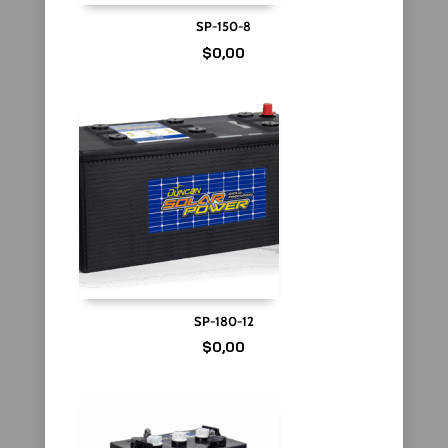
SP-150-8
$
0,00
SP-180-12
$
0,00