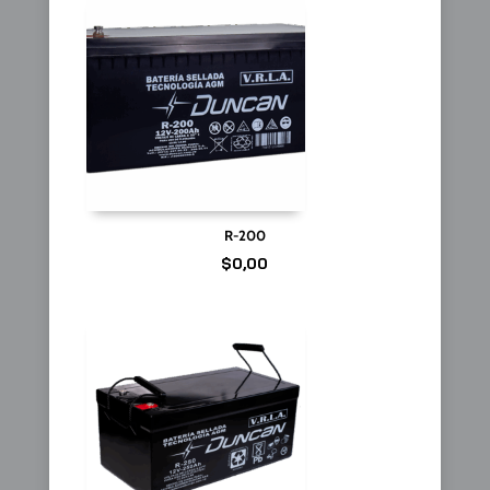
R-200
$
0,00