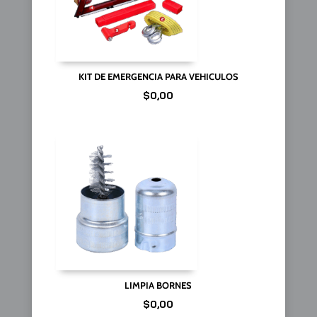
KIT DE EMERGENCIA PARA VEHICULOS
$
0,00
LIMPIA BORNES
$
0,00