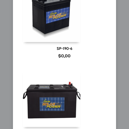
SP-190-6
$
0,00