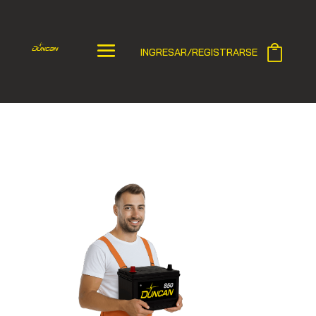
INGRESAR/REGISTRARSE