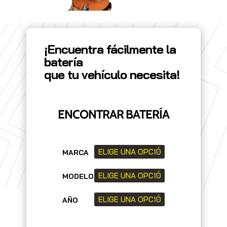
¡Encuentra fácilmente la
batería
que tu vehículo necesita!
ENCONTRAR BATERÍA
MARCA
MODELO
AÑO