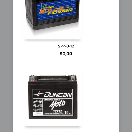
SP-90-12
$
0,00