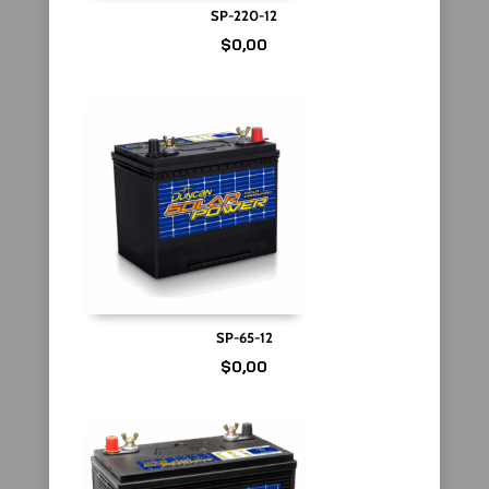
SP-220-12
$
0,00
SP-65-12
$
0,00