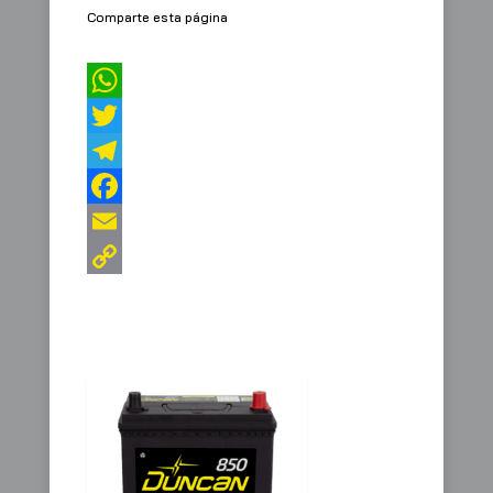
Comparte esta página