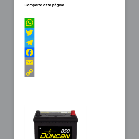
Comparte esta página