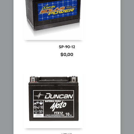
SP-90-12
$
0,00