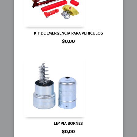
KIT DE EMERGENCIA PARA VEHICULOS
$
0,00
LIMPIA BORNES
$
0,00