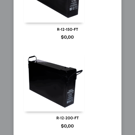
R-12-150-FT
$
0,00
R-12-200-FT
$
0,00