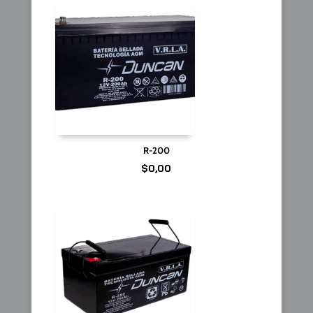
R-200
$
0,00