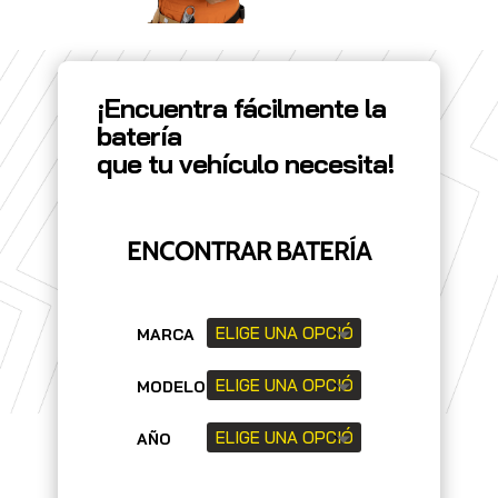
¡Encuentra fácilmente la
batería
que tu vehículo necesita!
ENCONTRAR BATERÍA
MARCA
MODELO
AÑO