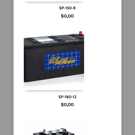
SP-150-8
$
0,00
SP-180-12
$
0,00