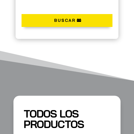
BUSCAR
TODOS LOS
PRODUCTOS