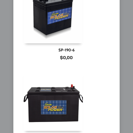
SP-190-6
$
0,00