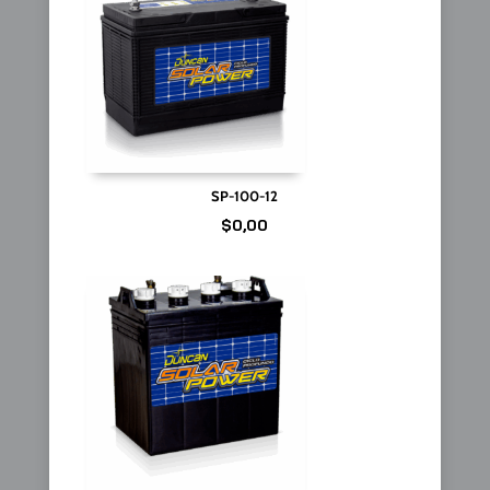
SP-100-12
$
0,00