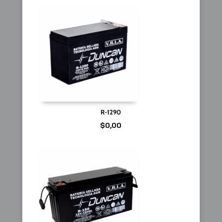
R-1290
$
0,00