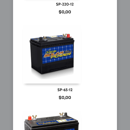
SP-220-12
$
0,00
SP-65-12
$
0,00