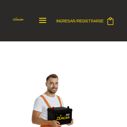
INGRESAR/REGISTRARSE