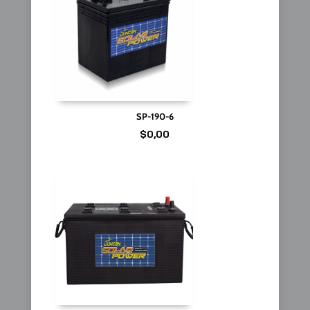
SP-190-6
$
0,00