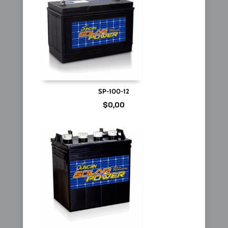
SP-100-12
$
0,00