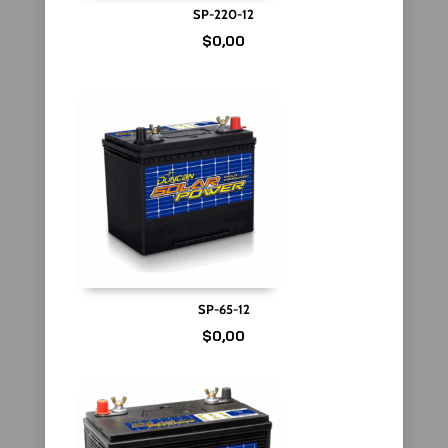
SP-220-12
$
0,00
SP-65-12
$
0,00