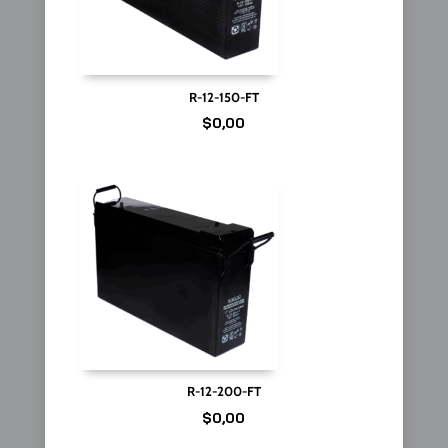
R-12-150-FT
$
0,00
R-12-200-FT
$
0,00