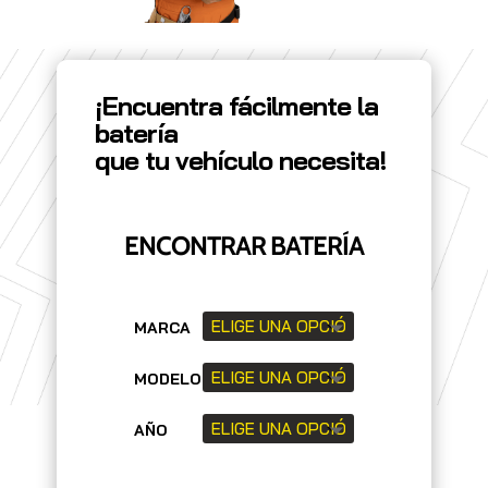
¡Encuentra fácilmente la
batería
que tu vehículo necesita!
ENCONTRAR BATERÍA
MARCA
MODELO
AÑO