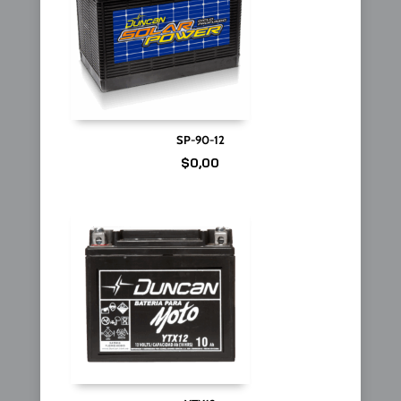
SP-90-12
$
0,00