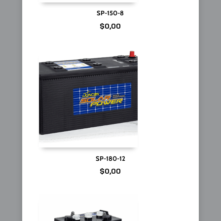
SP-150-8
$
0,00
SP-180-12
$
0,00