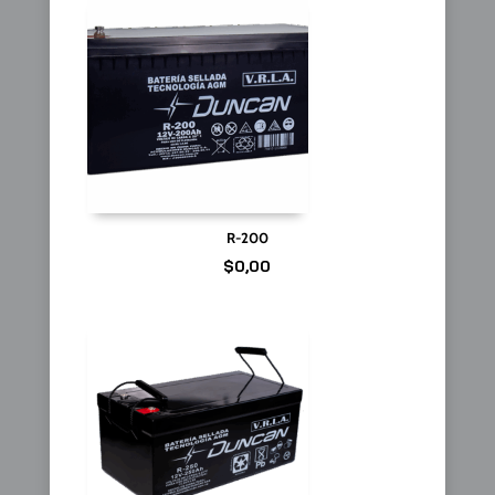
R-200
$
0,00