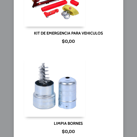
KIT DE EMERGENCIA PARA VEHICULOS
$
0,00
LIMPIA BORNES
$
0,00