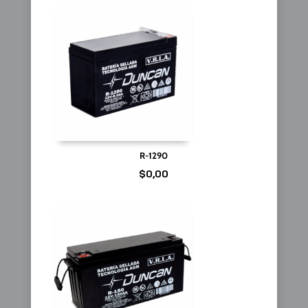
R-1290
$
0,00