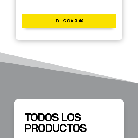
BUSCAR
TODOS LOS
PRODUCTOS