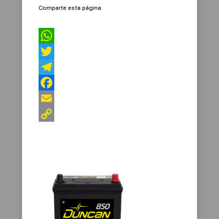
Comparte esta página