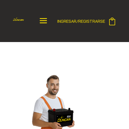
INGRESAR/REGISTRARSE