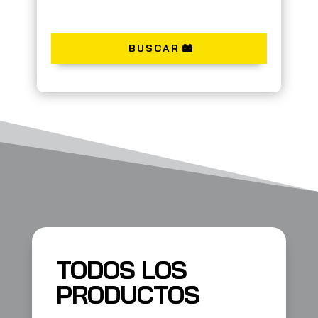
BUSCAR
TODOS LOS
PRODUCTOS