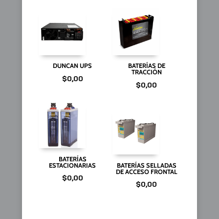
DUNCAN UPS
BATERÍAS DE
TRACCIÓN
$
0,00
$
0,00
BATERÍAS
ESTACIONARIAS
BATERÍAS SELLADAS
DE ACCESO FRONTAL
$
0,00
$
0,00