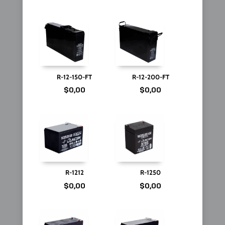
R-12-150-FT
R-12-200-FT
$
0,00
$
0,00
R-1212
R-1250
$
0,00
$
0,00