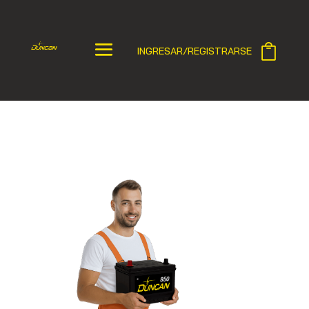
INGRESAR/REGISTRARSE