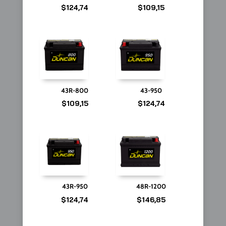
$
124,74
$
109,15
43R-800
43-950
$
109,15
$
124,74
43R-950
48R-1200
$
124,74
$
146,85