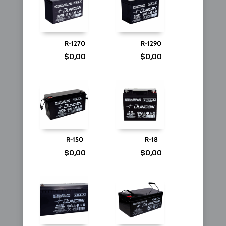
R-1270
R-1290
$
0,00
$
0,00
R-150
R-18
$
0,00
$
0,00