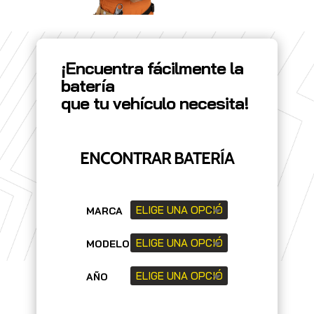
¡Encuentra fácilmente la
batería
que tu vehículo necesita!
ENCONTRAR BATERÍA
MARCA
MODELO
AÑO