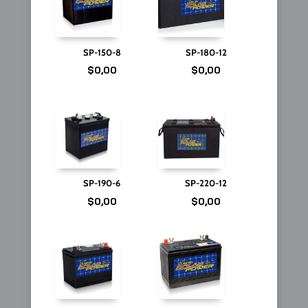
SP-150-8
SP-180-12
$
0,00
$
0,00
SP-190-6
SP-220-12
$
0,00
$
0,00