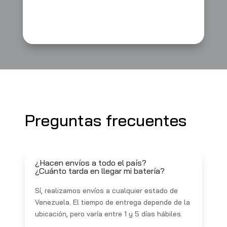
Preguntas frecuentes
¿Hacen envíos a todo el país?
¿Cuánto tarda en llegar mi batería?
Sí, realizamos envíos a cualquier estado de
Venezuela. El tiempo de entrega depende de la
ubicación, pero varía entre 1 y 5 días hábiles.