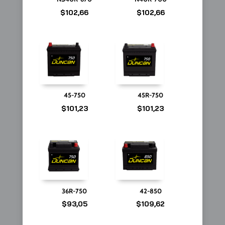
$
102,66
$
102,66
45-750
45R-750
$
101,23
$
101,23
36R-750
42-850
$
93,05
$
109,62