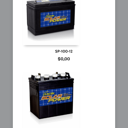
SP-100-12
$
0,00