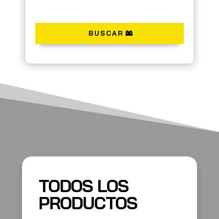
BUSCAR
TODOS LOS
PRODUCTOS