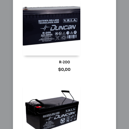
R-200
$
0,00