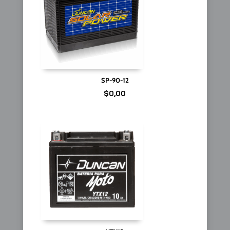
SP-90-12
$
0,00