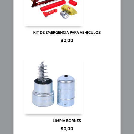
KIT DE EMERGENCIA PARA VEHICULOS
$
0,00
LIMPIA BORNES
$
0,00