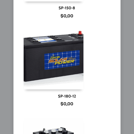
SP-150-8
$
0,00
SP-180-12
$
0,00