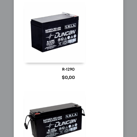
R-1290
$
0,00