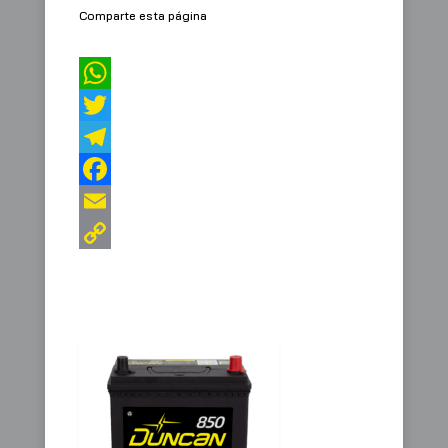
Comparte esta página