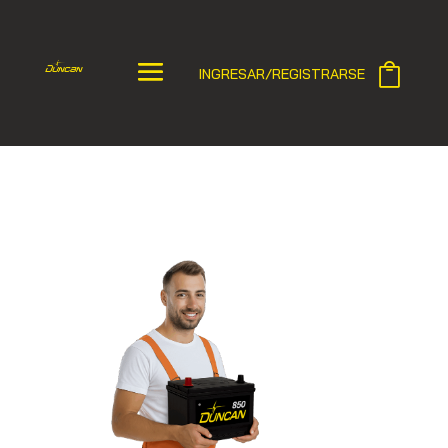
INGRESAR/REGISTRARSE