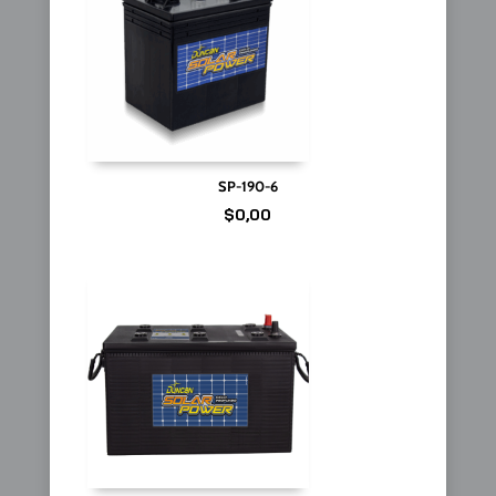
SP-190-6
$
0,00