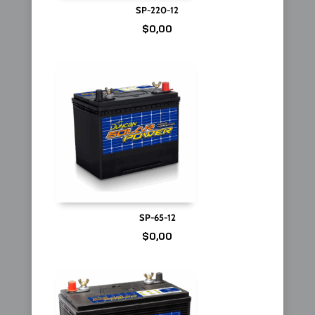
SP-220-12
$
0,00
SP-65-12
$
0,00