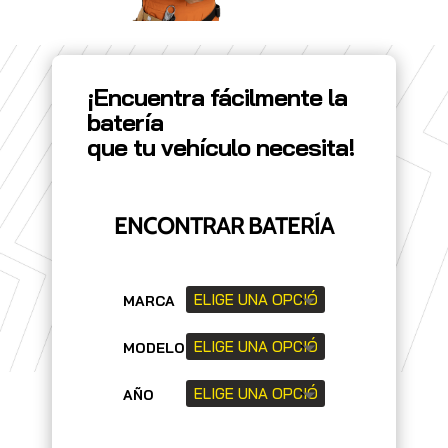
¡Encuentra fácilmente la
batería
que tu vehículo necesita!
ENCONTRAR BATERÍA
MARCA
MODELO
AÑO