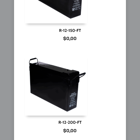
R-12-150-FT
$
0,00
R-12-200-FT
$
0,00