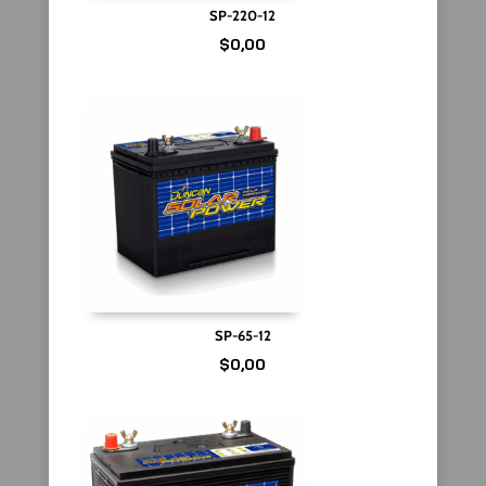
SP-220-12
$
0,00
SP-65-12
$
0,00