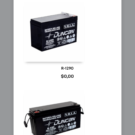
R-1290
$
0,00