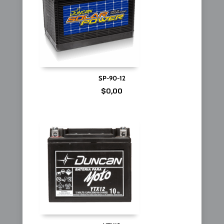
SP-90-12
$
0,00