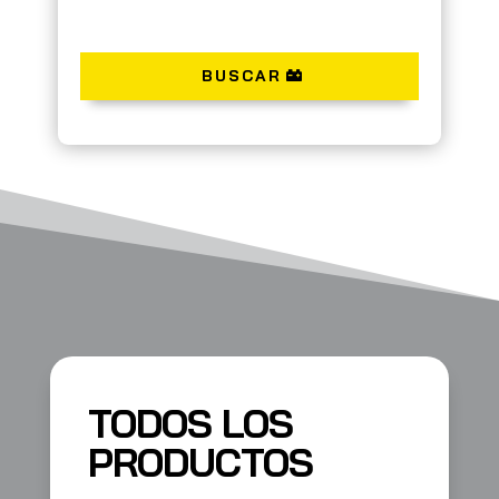
BUSCAR
TODOS LOS
PRODUCTOS