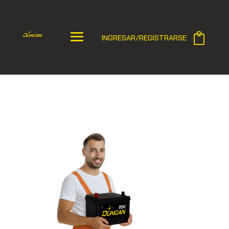
INGRESAR/REGISTRARSE