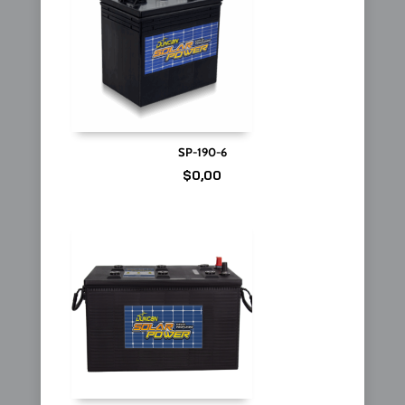
SP-190-6
$
0,00