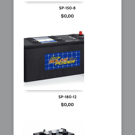
SP-150-8
$
0,00
SP-180-12
$
0,00