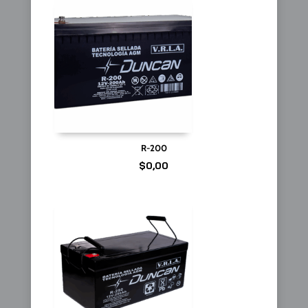
R-200
$
0,00