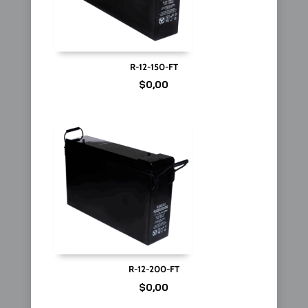
R-12-150-FT
$
0,00
R-12-200-FT
$
0,00