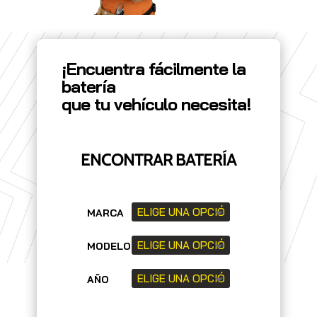
¡Encuentra fácilmente la
batería
que tu vehículo necesita!
ENCONTRAR BATERÍA
MARCA
MODELO
AÑO