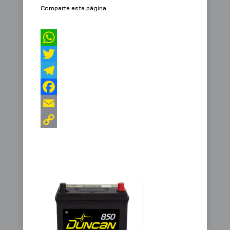
Comparte esta página