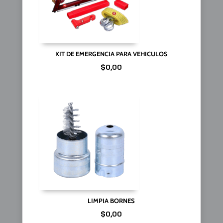
KIT DE EMERGENCIA PARA VEHICULOS
$
0,00
LIMPIA BORNES
$
0,00