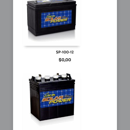
SP-100-12
$
0,00