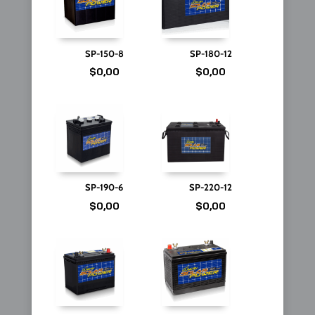
SP-150-8
SP-180-12
$
0,00
$
0,00
SP-190-6
SP-220-12
$
0,00
$
0,00