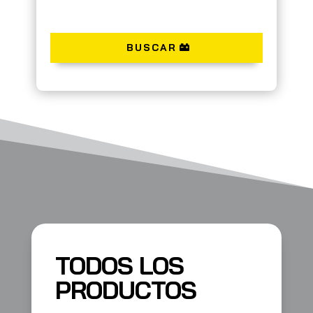
BUSCAR
TODOS LOS
PRODUCTOS