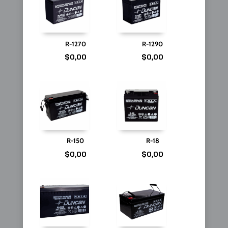
R-1270
R-1290
$
0,00
$
0,00
R-150
R-18
$
0,00
$
0,00