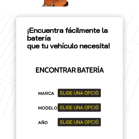
¡Encuentra fácilmente la
batería
que tu vehículo necesita!
ENCONTRAR BATERÍA
MARCA
MODELO
AÑO