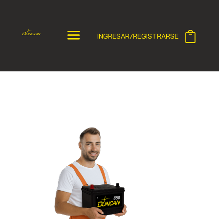
INGRESAR/REGISTRARSE