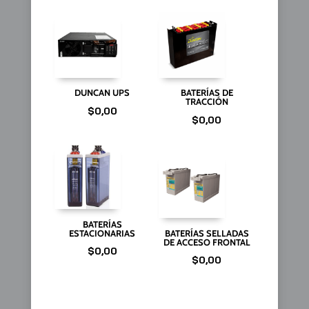
DUNCAN UPS
BATERÍAS DE
TRACCIÓN
$
0,00
$
0,00
BATERÍAS
ESTACIONARIAS
BATERÍAS SELLADAS
DE ACCESO FRONTAL
$
0,00
$
0,00