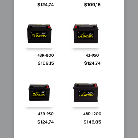
$
124,74
$
109,15
43R-800
43-950
$
109,15
$
124,74
43R-950
48R-1200
$
124,74
$
146,85