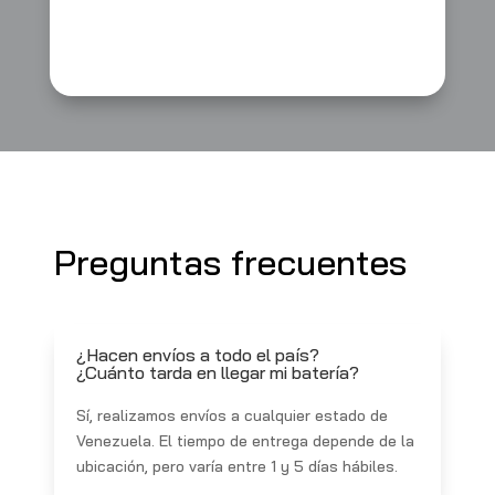
Preguntas frecuentes
¿Hacen envíos a todo el país?
¿Cuánto tarda en llegar mi batería?
Sí, realizamos envíos a cualquier estado de
Venezuela. El tiempo de entrega depende de la
ubicación, pero varía entre 1 y 5 días hábiles.