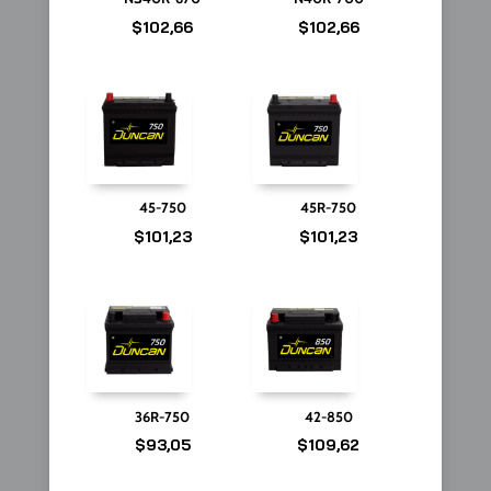
$
102,66
$
102,66
45-750
45R-750
$
101,23
$
101,23
36R-750
42-850
$
93,05
$
109,62