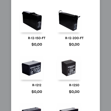
R-12-150-FT
R-12-200-FT
$
0,00
$
0,00
R-1212
R-1250
$
0,00
$
0,00