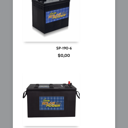
SP-190-6
$
0,00