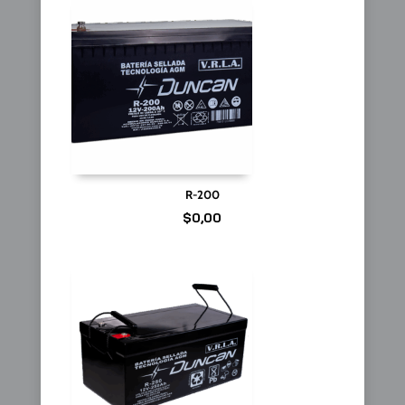
R-200
$
0,00