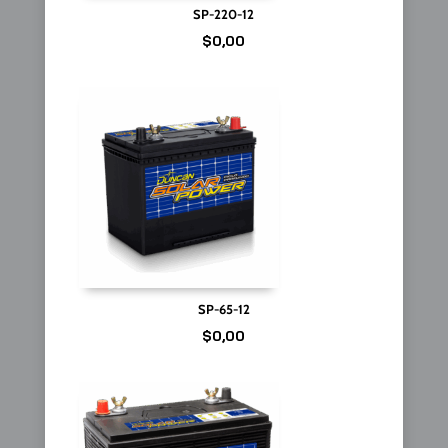
SP-220-12
$
0,00
SP-65-12
$
0,00