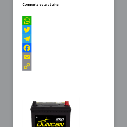
Comparte esta página