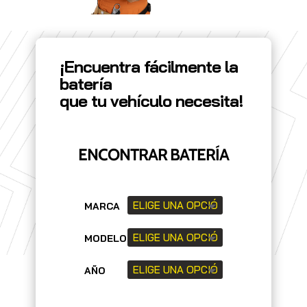
¡Encuentra fácilmente la
batería
que tu vehículo necesita!
ENCONTRAR BATERÍA
MARCA
MODELO
AÑO