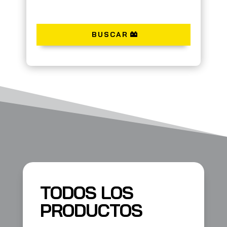
BUSCAR
TODOS LOS
PRODUCTOS