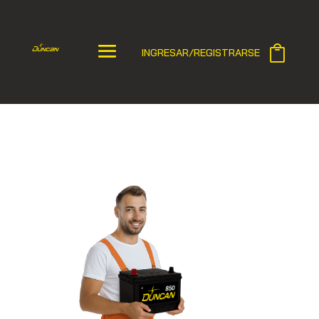
INGRESAR/REGISTRARSE