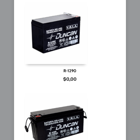
R-1290
$
0,00