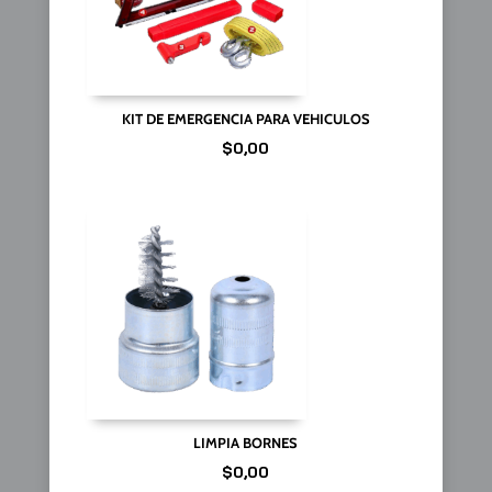
KIT DE EMERGENCIA PARA VEHICULOS
$
0,00
LIMPIA BORNES
$
0,00