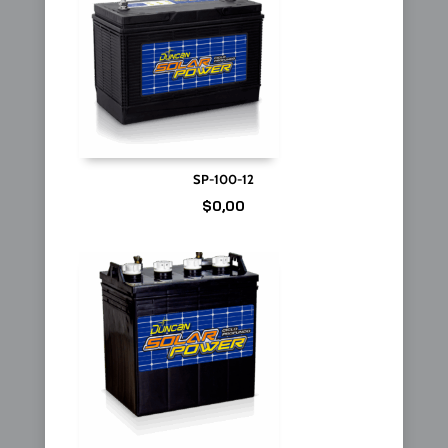
SP-100-12
$
0,00