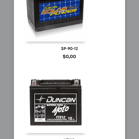
SP-90-12
$
0,00