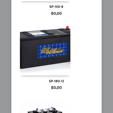
SP-150-8
$
0,00
SP-180-12
$
0,00