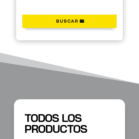
BUSCAR
TODOS LOS
PRODUCTOS