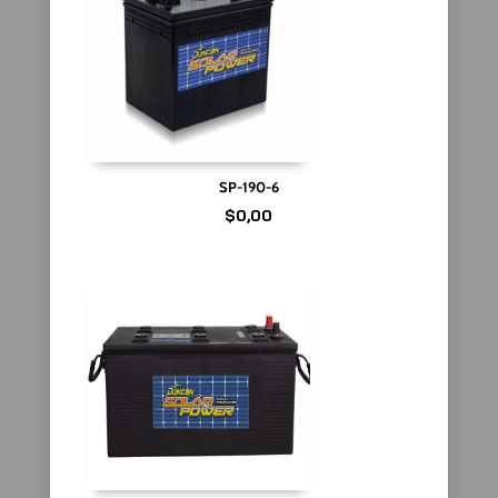
SP-190-6
$
0,00