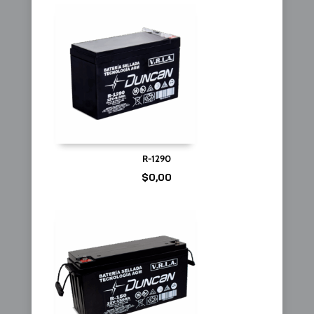
R-1290
$
0,00