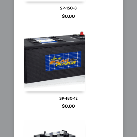
SP-150-8
$
0,00
SP-180-12
$
0,00