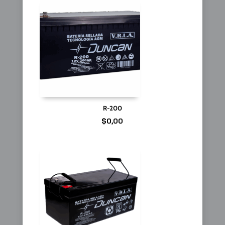
R-200
$
0,00