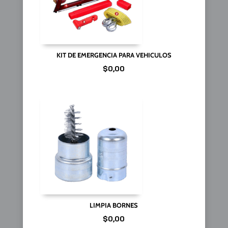
KIT DE EMERGENCIA PARA VEHICULOS
$
0,00
LIMPIA BORNES
$
0,00