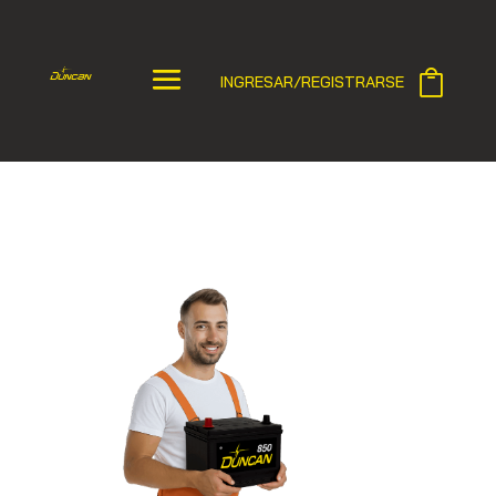
INGRESAR/REGISTRARSE