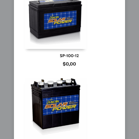
SP-100-12
$
0,00