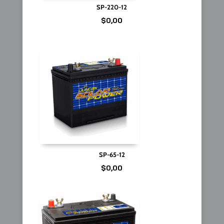
SP-220-12
$
0,00
SP-65-12
$
0,00