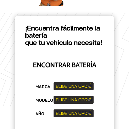
¡Encuentra fácilmente la
batería
que tu vehículo necesita!
ENCONTRAR BATERÍA
MARCA
MODELO
AÑO