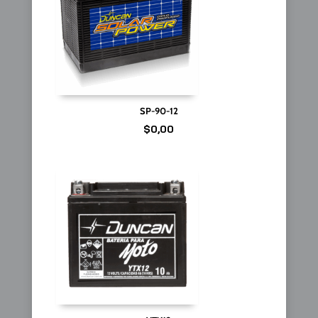
SP-90-12
$
0,00