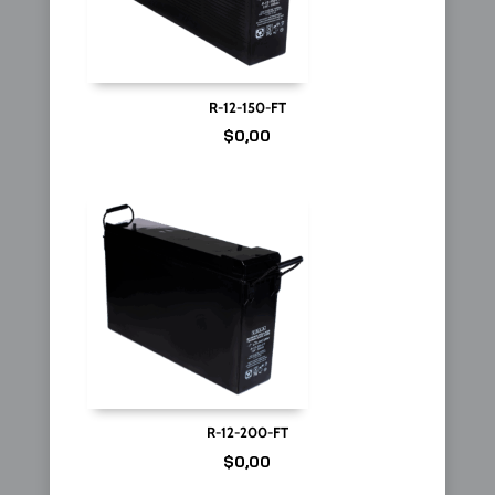
R-12-150-FT
$
0,00
R-12-200-FT
$
0,00