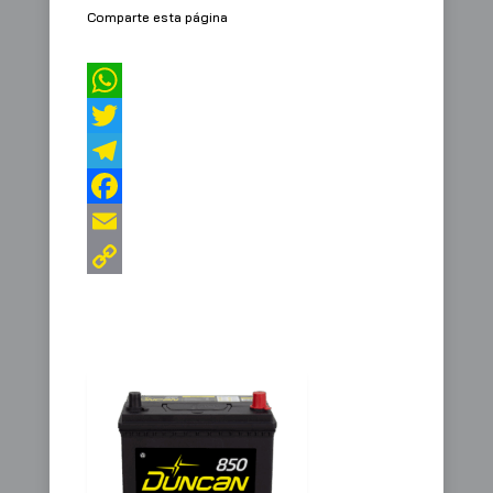
Comparte esta página