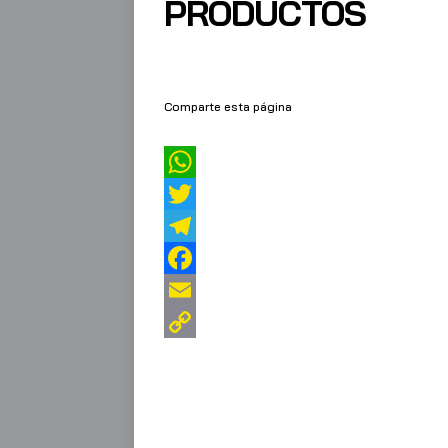
PRODUCTOS
Comparte esta página