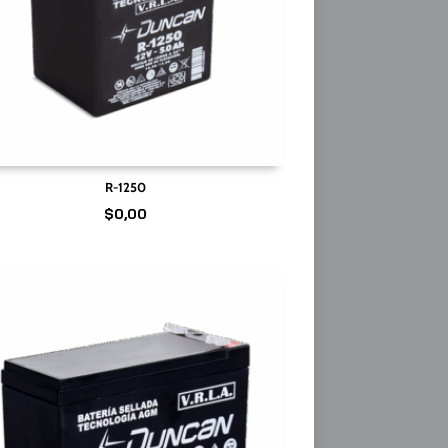
R-1250
$
0,00