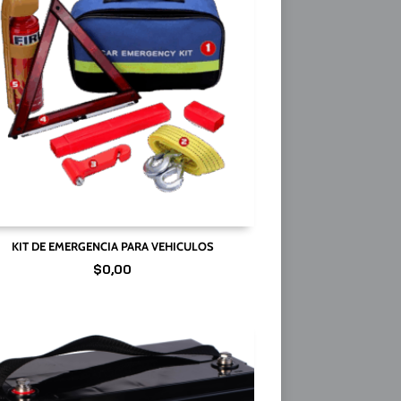
KIT DE EMERGENCIA PARA VEHICULOS
$
0,00