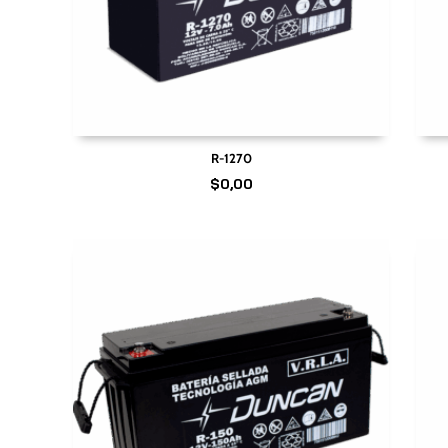
R-1270
$
0,00