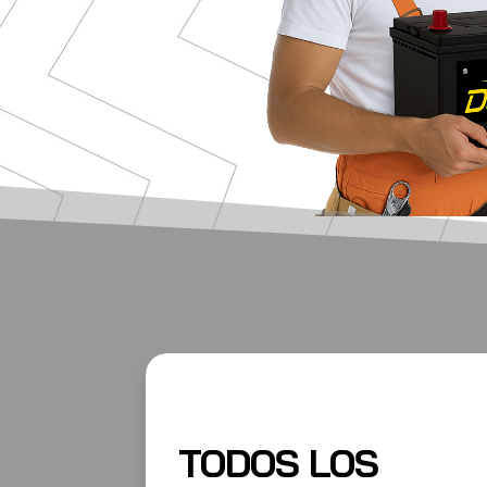
TODOS LOS