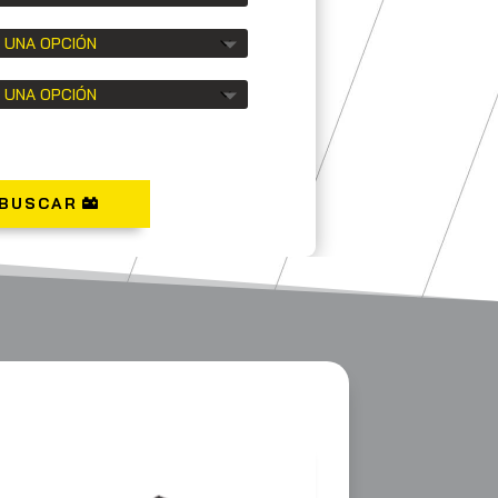
BUSCAR