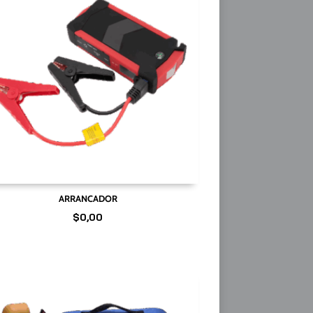
ARRANCADOR
$
0,00