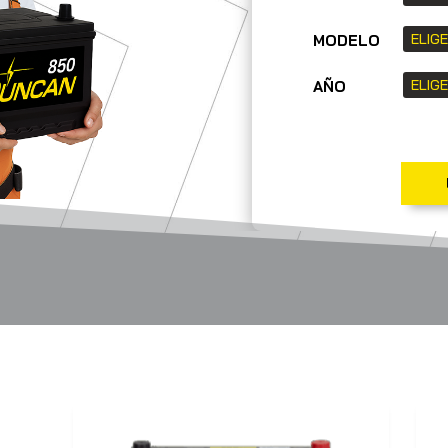
MODELO
AÑO