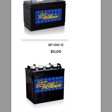
SP-100-12
$
0,00