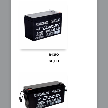
R-1290
$
0,00