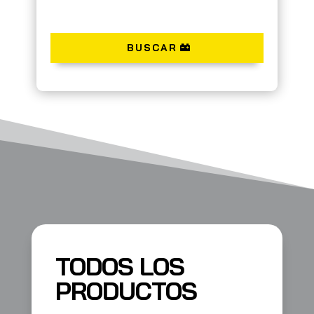
BUSCAR
TODOS LOS
PRODUCTOS