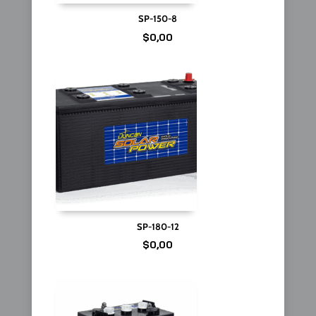
SP-150-8
$
0,00
SP-180-12
$
0,00