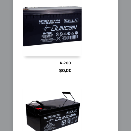
R-200
$
0,00