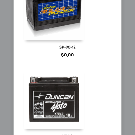
SP-90-12
$
0,00