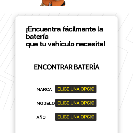
¡Encuentra fácilmente la
batería
que tu vehículo necesita!
ENCONTRAR BATERÍA
MARCA
MODELO
AÑO