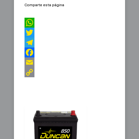
Comparte esta página