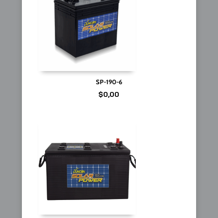
SP-190-6
$
0,00