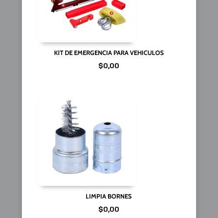
KIT DE EMERGENCIA PARA VEHICULOS
$
0,00
LIMPIA BORNES
$
0,00