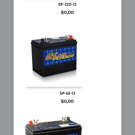
SP-220-12
$
0,00
SP-65-12
$
0,00