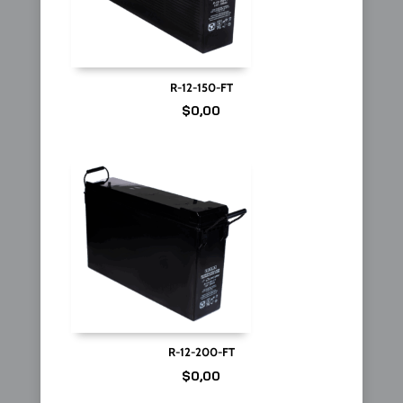
R-12-150-FT
$
0,00
R-12-200-FT
$
0,00