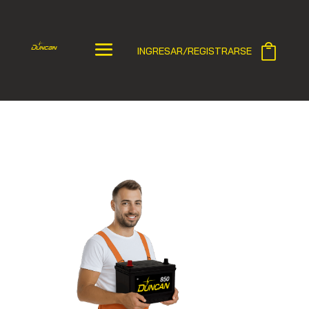
INGRESAR/REGISTRARSE