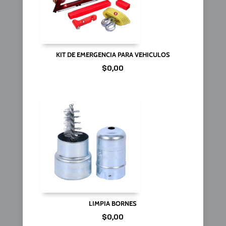
KIT DE EMERGENCIA PARA VEHICULOS
$
0,00
LIMPIA BORNES
$
0,00