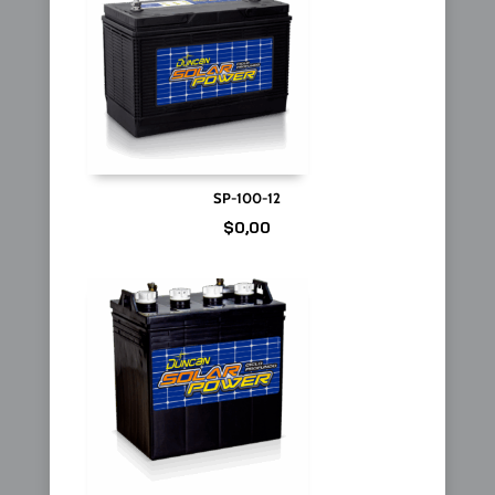
SP-100-12
$
0,00