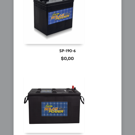
SP-190-6
$
0,00