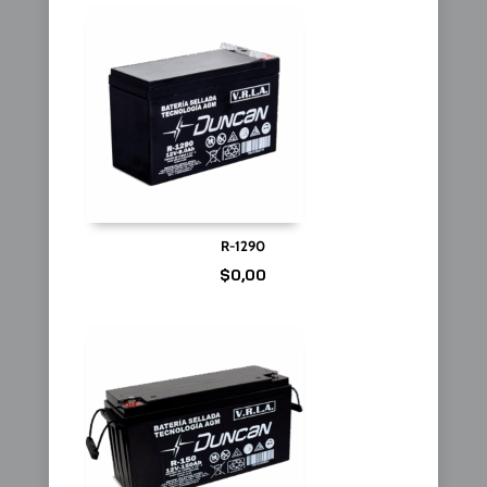
R-1290
$
0,00