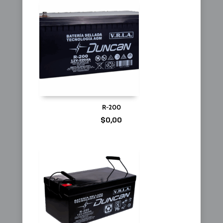
R-200
$
0,00