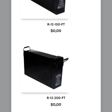
R-12-150-FT
$
0,00
R-12-200-FT
$
0,00