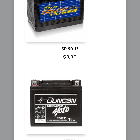
SP-90-12
$
0,00