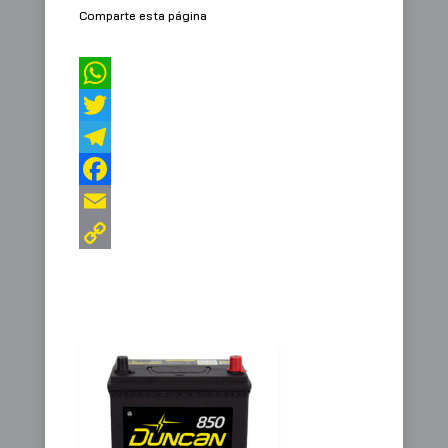
Comparte esta página