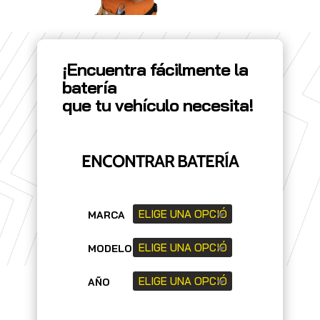
¡Encuentra fácilmente la
batería
que tu vehículo necesita!
ENCONTRAR BATERÍA
MARCA
MODELO
AÑO