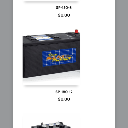
SP-150-8
$
0,00
SP-180-12
$
0,00