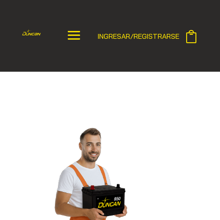
INGRESAR/REGISTRARSE