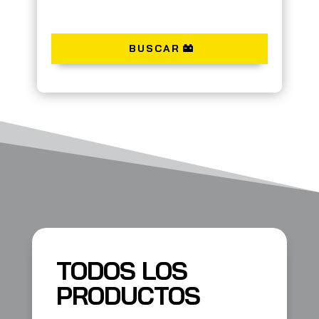
BUSCAR
TODOS LOS
PRODUCTOS