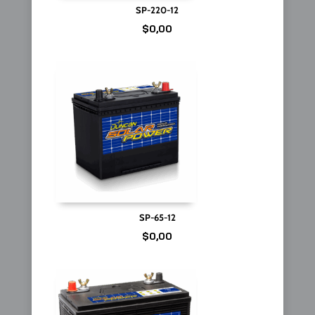
SP-220-12
$
0,00
SP-65-12
$
0,00