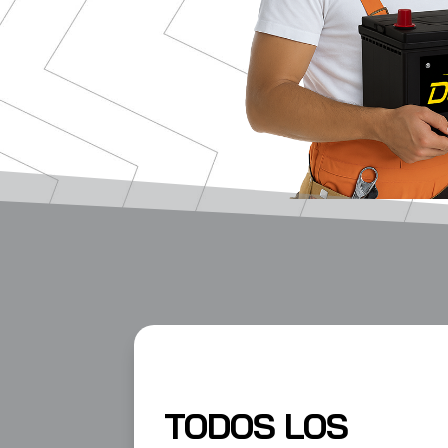
TODOS LOS