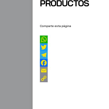
PRODUCTOS
Comparte esta página