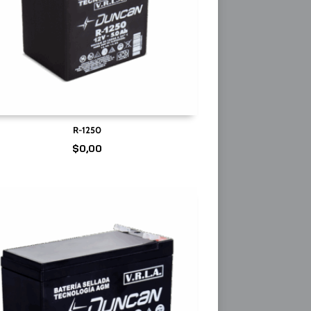
R-1250
$
0,00