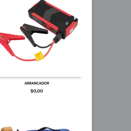
ARRANCADOR
$
0,00