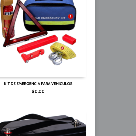
KIT DE EMERGENCIA PARA VEHICULOS
$
0,00