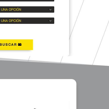
BUSCAR