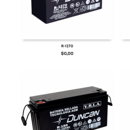
R-1270
$
0,00