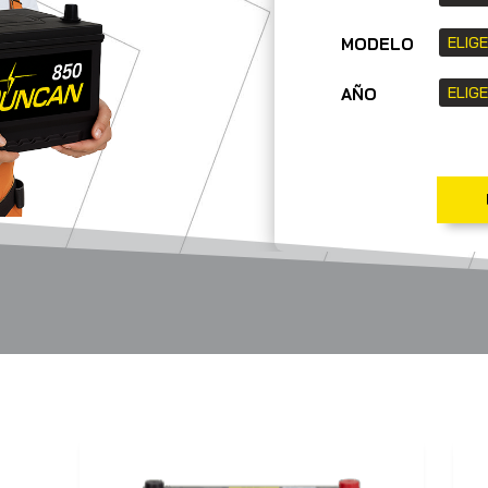
MODELO
AÑO