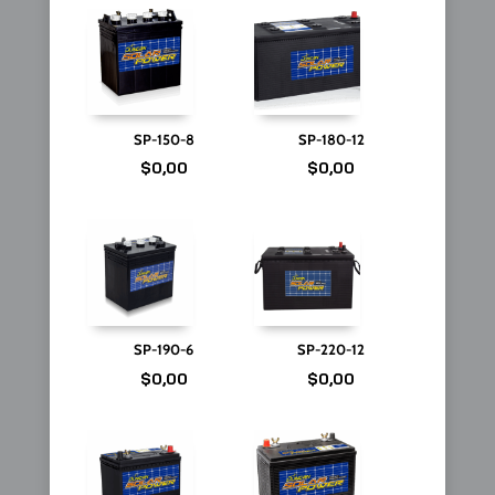
SP-150-8
SP-180-12
$
0,00
$
0,00
SP-190-6
SP-220-12
$
0,00
$
0,00