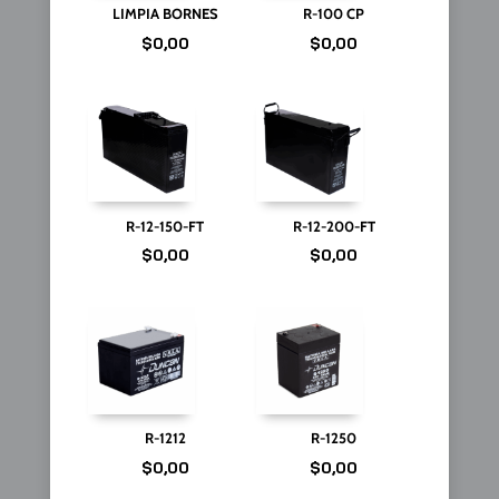
LIMPIA BORNES
R-100 CP
$
0,00
$
0,00
R-12-150-FT
R-12-200-FT
$
0,00
$
0,00
R-1212
R-1250
$
0,00
$
0,00