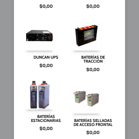
$
0,00
$
0,00
DUNCAN UPS
BATERÍAS DE
TRACCIÓN
$
0,00
$
0,00
BATERÍAS
ESTACIONARIAS
BATERÍAS SELLADAS
DE ACCESO FRONTAL
$
0,00
$
0,00