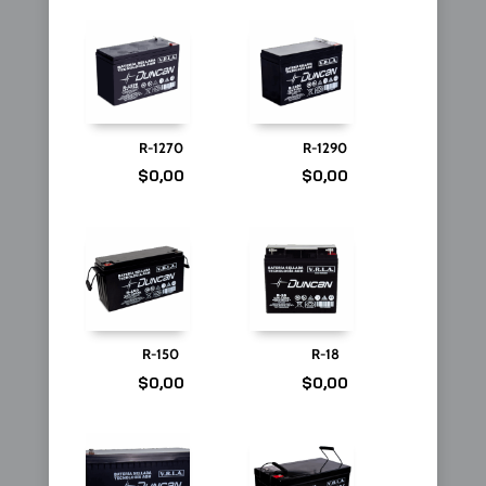
R-1270
R-1290
$
0,00
$
0,00
R-150
R-18
$
0,00
$
0,00