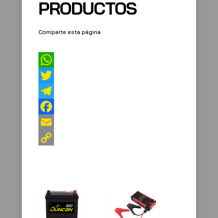
PRODUCTOS
Comparte esta página