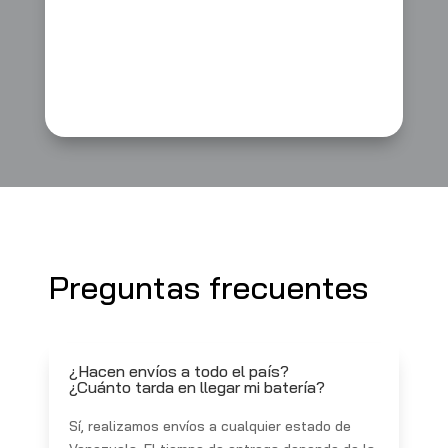
Preguntas frecuentes
¿Hacen envíos a todo el país?
¿Cuánto tarda en llegar mi batería?
Sí, realizamos envíos a cualquier estado de