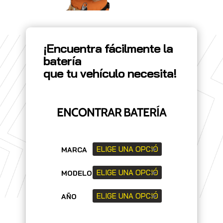
¡Encuentra fácilmente la
batería
que tu vehículo necesita!
ENCONTRAR BATERÍA
MARCA
MODELO
AÑO