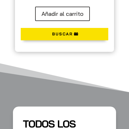
Añadir al carrito
BUSCAR
TODOS LOS