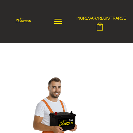
INGRESAR/REGISTRARSE