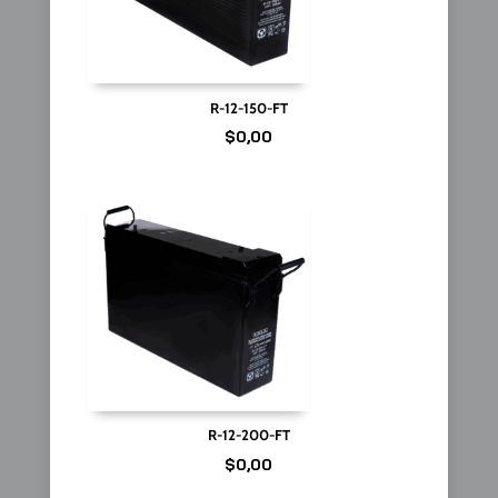
R-12-150-FT
$
0,00
R-12-200-FT
$
0,00