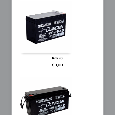
R-1290
$
0,00