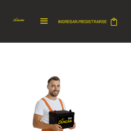
INGRESAR/REGISTRARSE