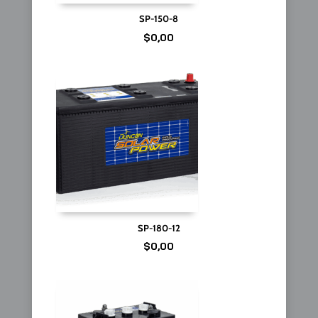
SP-150-8
$
0,00
SP-180-12
$
0,00