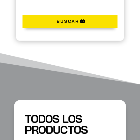
BUSCAR
TODOS LOS
PRODUCTOS