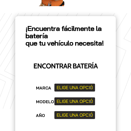
¡Encuentra fácilmente la
batería
que tu vehículo necesita!
ENCONTRAR BATERÍA
MARCA
MODELO
AÑO