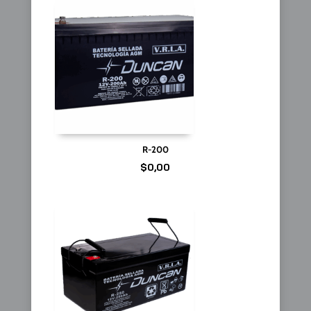
R-200
$
0,00