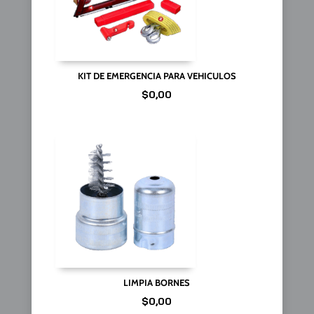
KIT DE EMERGENCIA PARA VEHICULOS
$
0,00
LIMPIA BORNES
$
0,00