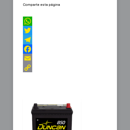
Comparte esta página