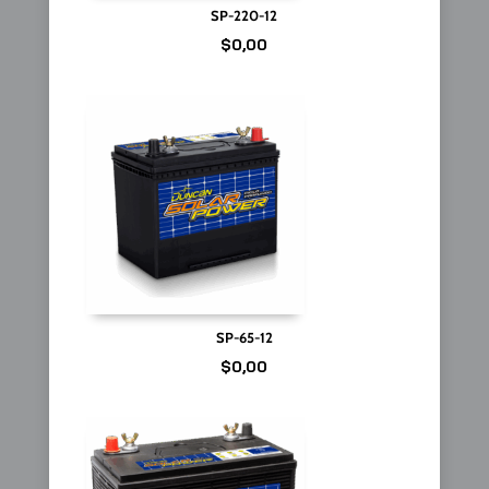
SP-220-12
$
0,00
SP-65-12
$
0,00