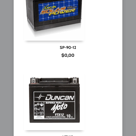
SP-90-12
$
0,00