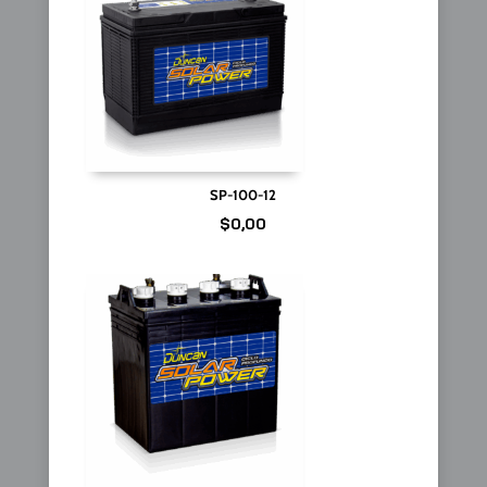
SP-100-12
$
0,00