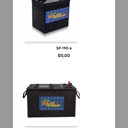
SP-190-6
$
0,00