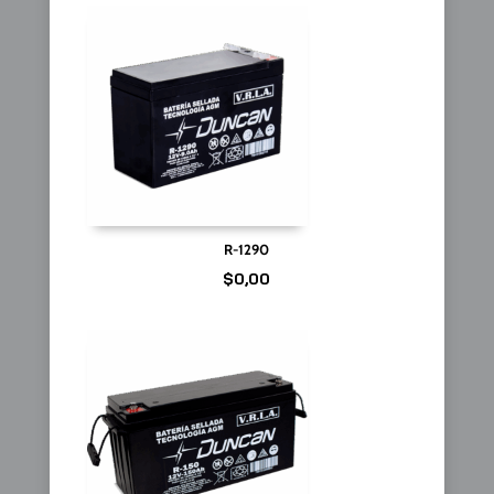
R-1290
$
0,00