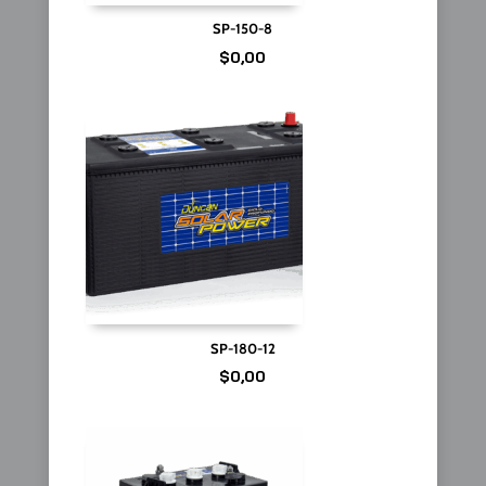
SP-150-8
$
0,00
SP-180-12
$
0,00