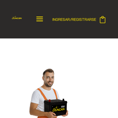
INGRESAR/REGISTRARSE