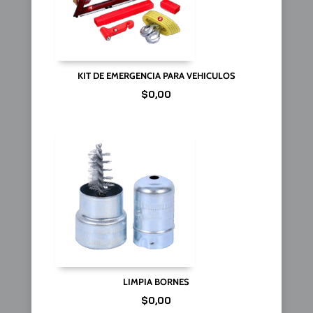
KIT DE EMERGENCIA PARA VEHICULOS
$
0,00
LIMPIA BORNES
$
0,00