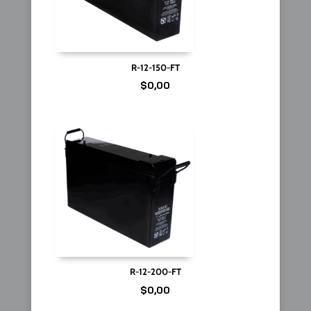
R-12-150-FT
$
0,00
R-12-200-FT
$
0,00