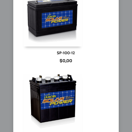
SP-100-12
$
0,00