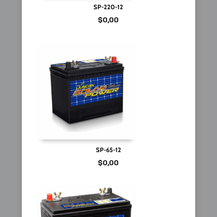
SP-220-12
$
0,00
SP-65-12
$
0,00