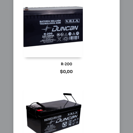
R-200
$
0,00