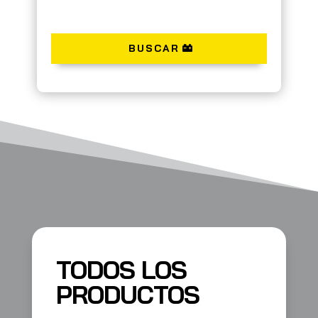
BUSCAR
TODOS LOS
PRODUCTOS