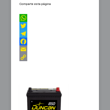
Comparte esta página