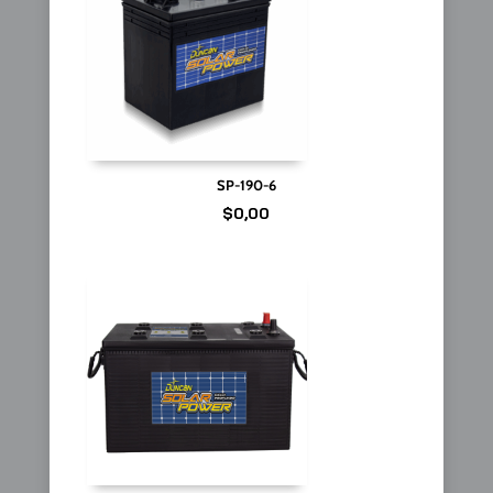
SP-190-6
$
0,00