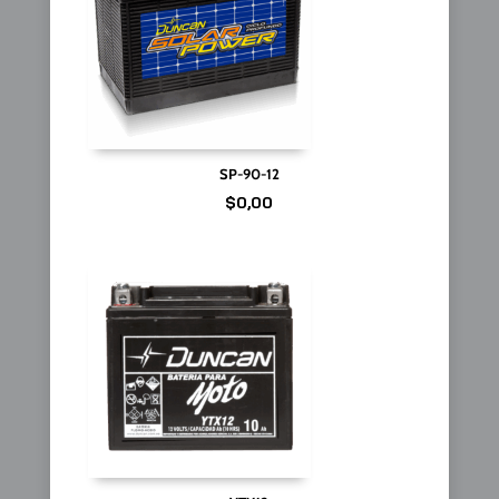
SP-90-12
$
0,00