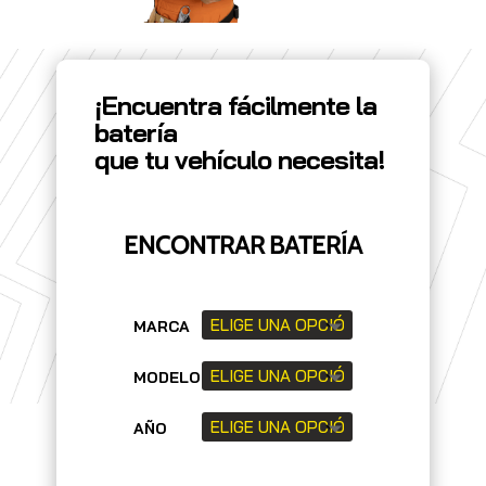
¡Encuentra fácilmente la
batería
que tu vehículo necesita!
ENCONTRAR BATERÍA
MARCA
MODELO
AÑO