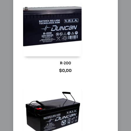
R-200
$
0,00