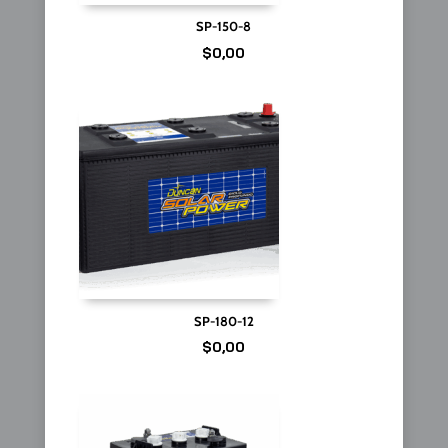
SP-150-8
$
0,00
SP-180-12
$
0,00