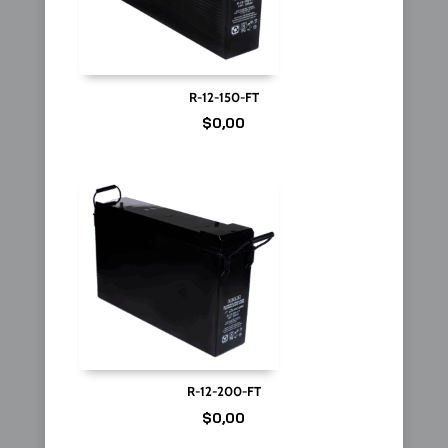
R-12-150-FT
$
0,00
R-12-200-FT
$
0,00