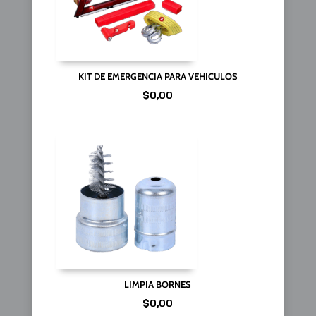
KIT DE EMERGENCIA PARA VEHICULOS
$
0,00
LIMPIA BORNES
$
0,00