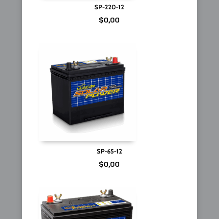
SP-220-12
$
0,00
SP-65-12
$
0,00