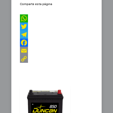
Comparte esta página