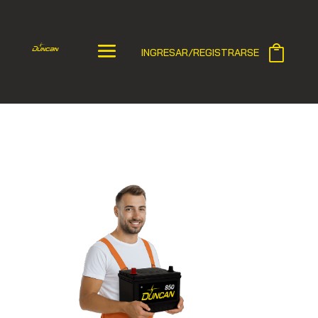
INGRESAR/REGISTRARSE