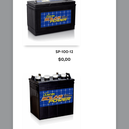
SP-100-12
$
0,00