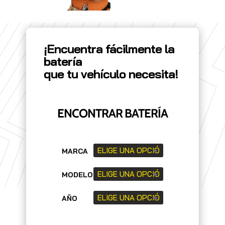
¡Encuentra fácilmente la
batería
que tu vehículo necesita!
ENCONTRAR BATERÍA
MARCA
MODELO
AÑO