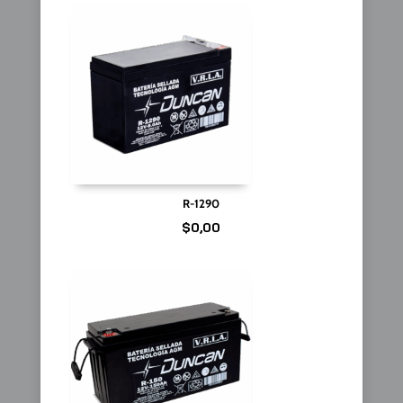
R-1290
$
0,00