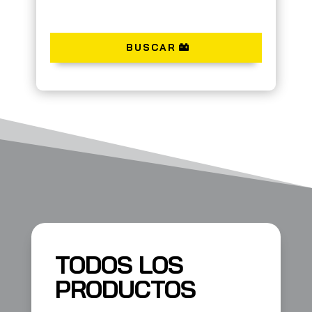
BUSCAR
TODOS LOS
PRODUCTOS