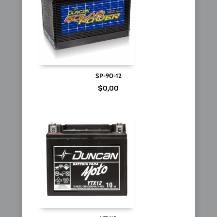
SP-90-12
$
0,00