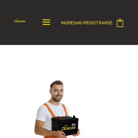
INGRESAR/REGISTRARSE