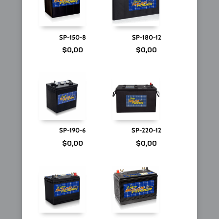
SP-150-8
SP-180-12
$
0,00
$
0,00
SP-190-6
SP-220-12
$
0,00
$
0,00