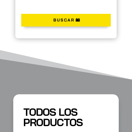
BUSCAR
TODOS LOS
PRODUCTOS