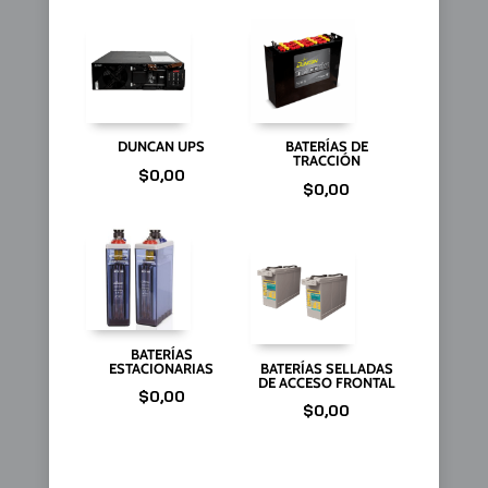
DUNCAN UPS
BATERÍAS DE
TRACCIÓN
$
0,00
$
0,00
BATERÍAS
ESTACIONARIAS
BATERÍAS SELLADAS
DE ACCESO FRONTAL
$
0,00
$
0,00