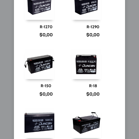
R-1270
R-1290
$
0,00
$
0,00
R-150
R-18
$
0,00
$
0,00