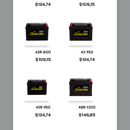
$
124,74
$
109,15
43R-800
43-950
$
109,15
$
124,74
43R-950
48R-1200
$
124,74
$
146,85