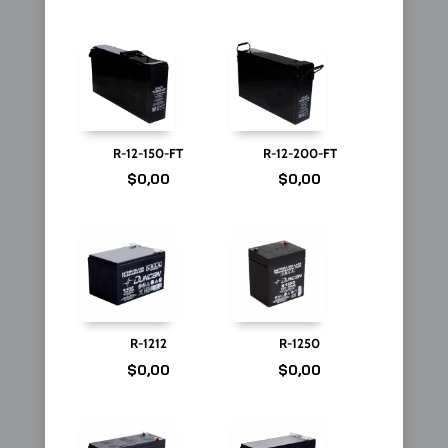
R-12-150-FT
R-12-200-FT
$
0,00
$
0,00
R-1212
R-1250
$
0,00
$
0,00