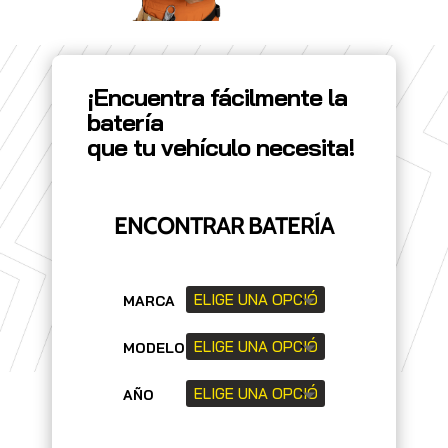
¡Encuentra fácilmente la
batería
que tu vehículo necesita!
ENCONTRAR BATERÍA
MARCA
MODELO
AÑO