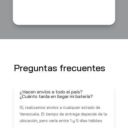
Preguntas frecuentes
¿Hacen envíos a todo el país?
¿Cuánto tarda en llegar mi batería?
Sí, realizamos envíos a cualquier estado de
Venezuela. El tiempo de entrega depende de la
ubicación, pero varía entre 1 y 5 días hábiles.