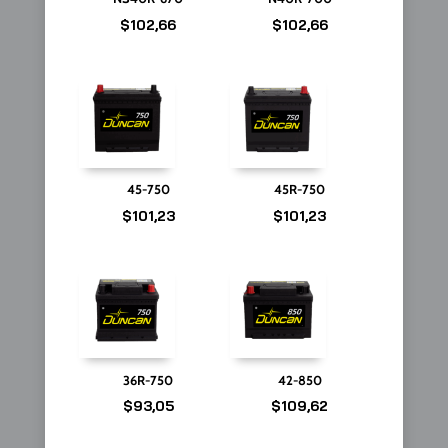
$
102,66
$
102,66
45-750
45R-750
$
101,23
$
101,23
36R-750
42-850
$
93,05
$
109,62