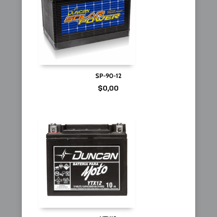
SP-90-12
$
0,00