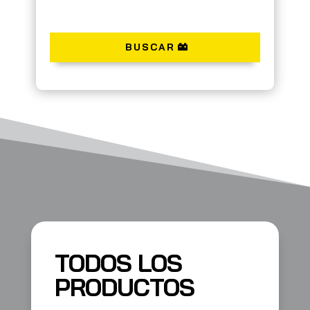
BUSCAR
TODOS LOS
PRODUCTOS