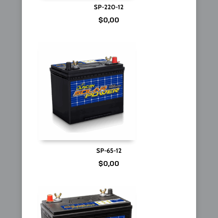
SP-220-12
$
0,00
SP-65-12
$
0,00