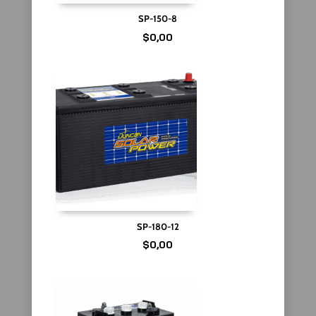
SP-150-8
$
0,00
SP-180-12
$
0,00