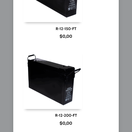
R-12-150-FT
$
0,00
R-12-200-FT
$
0,00