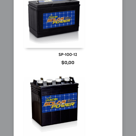
SP-100-12
$
0,00