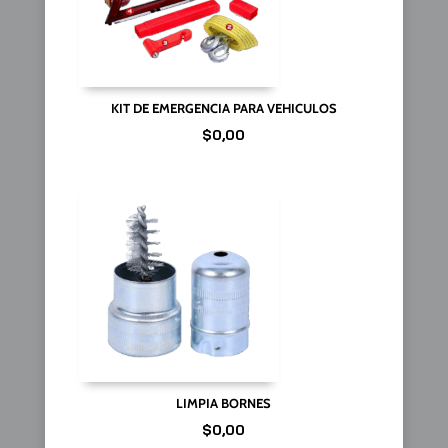
KIT DE EMERGENCIA PARA VEHICULOS
$
0,00
LIMPIA BORNES
$
0,00