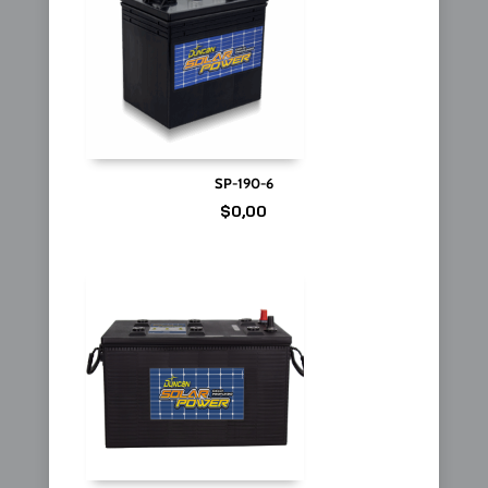
SP-190-6
$
0,00