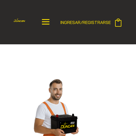
INGRESAR/REGISTRARSE