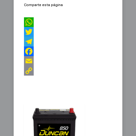
Comparte esta página