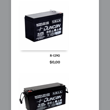
R-1290
$
0,00