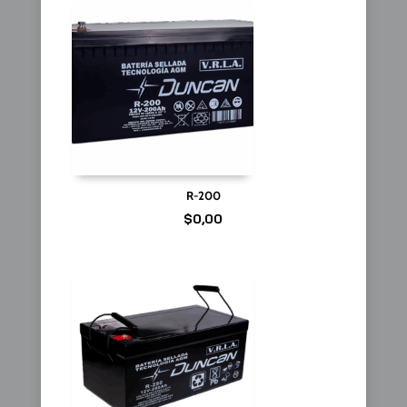
R-200
$
0,00