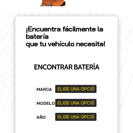
¡Encuentra fácilmente la
batería
que tu vehículo necesita!
ENCONTRAR BATERÍA
MARCA
MODELO
AÑO