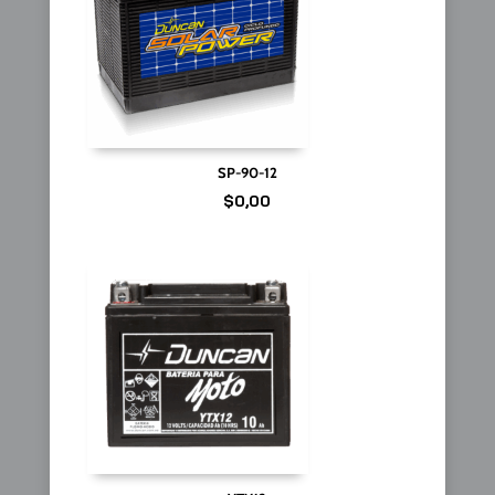
SP-90-12
$
0,00