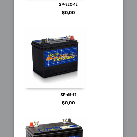
SP-220-12
$
0,00
SP-65-12
$
0,00