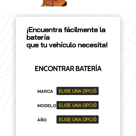
¡Encuentra fácilmente la
batería
que tu vehículo necesita!
ENCONTRAR BATERÍA
MARCA
MODELO
AÑO