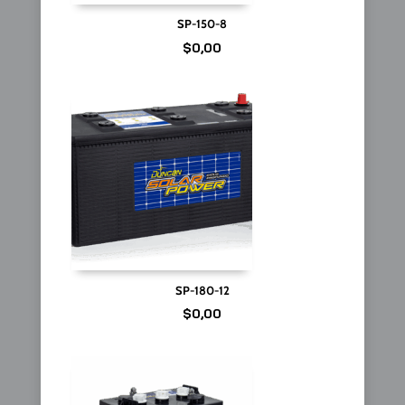
SP-150-8
$
0,00
SP-180-12
$
0,00