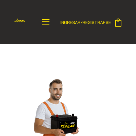
INGRESAR/REGISTRARSE