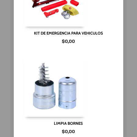
KIT DE EMERGENCIA PARA VEHICULOS
$
0,00
LIMPIA BORNES
$
0,00