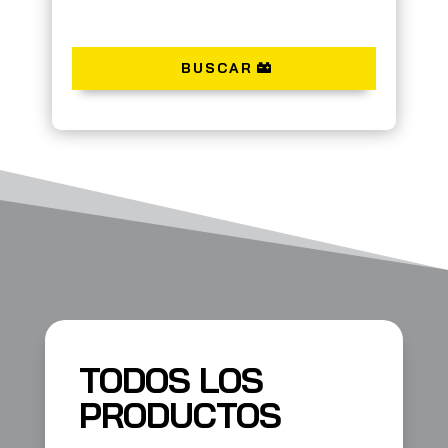
BUSCAR
TODOS LOS
PRODUCTOS