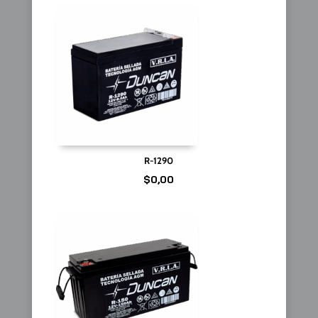
R-1290
$
0,00