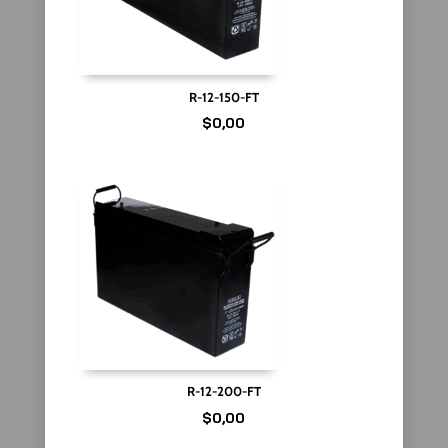
R-12-150-FT
$
0,00
R-12-200-FT
$
0,00