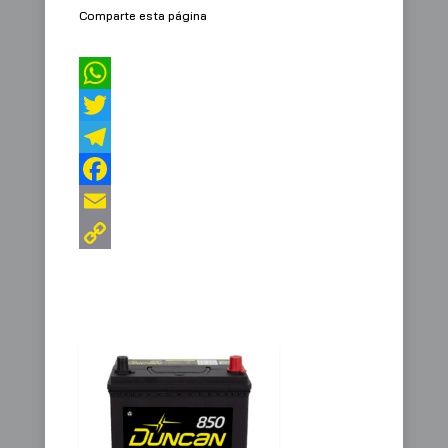
Comparte esta página