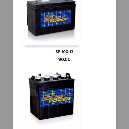
SP-100-12
$
0,00