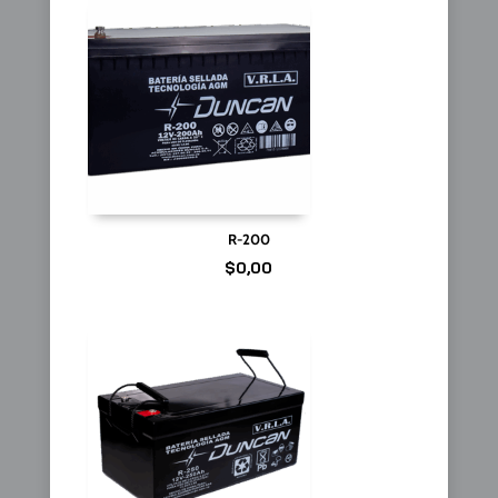
R-200
$
0,00