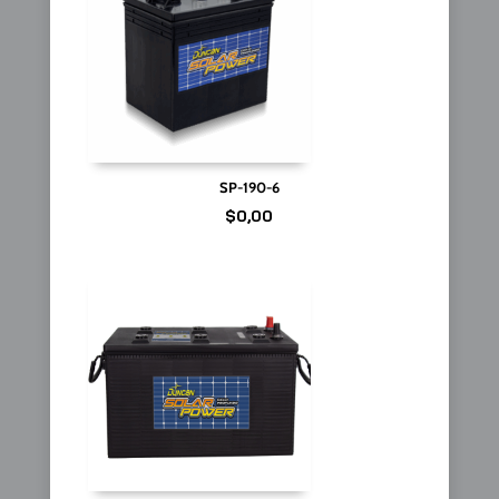
SP-190-6
$
0,00