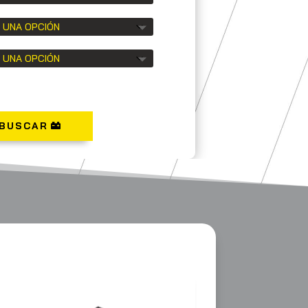
BUSCAR