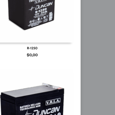
R-1250
$
0,00