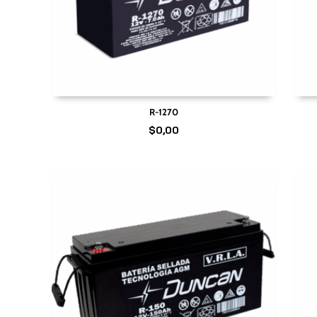
R-1270
$
0,00