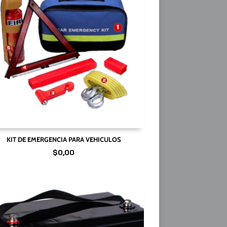
KIT DE EMERGENCIA PARA VEHICULOS
$
0,00