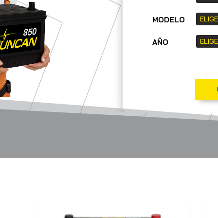
MODELO
AÑO