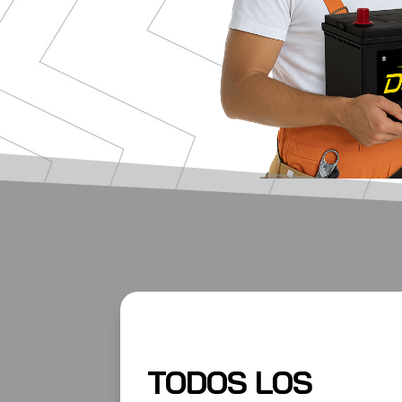
TODOS LOS