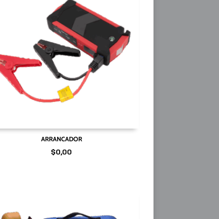
ARRANCADOR
$
0,00