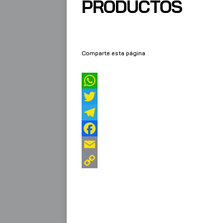
PRODUCTOS
Comparte esta página