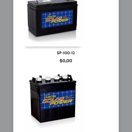
SP-100-12
$
0,00