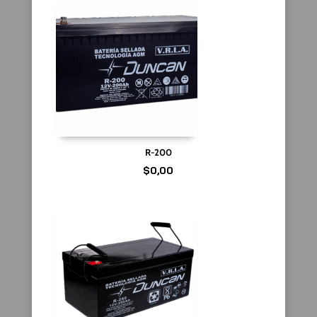
R-200
$
0,00