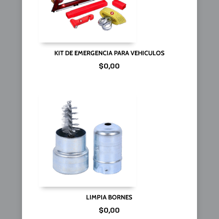
KIT DE EMERGENCIA PARA VEHICULOS
$
0,00
LIMPIA BORNES
$
0,00