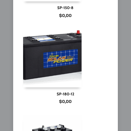
SP-150-8
$
0,00
SP-180-12
$
0,00