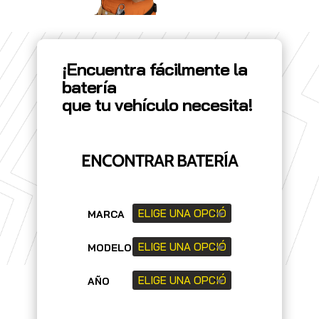
¡Encuentra fácilmente la
batería
que tu vehículo necesita!
ENCONTRAR BATERÍA
MARCA
MODELO
AÑO