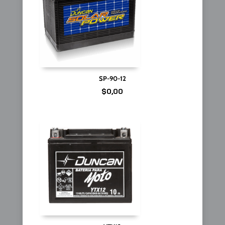
SP-90-12
$
0,00