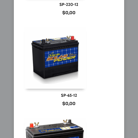
SP-220-12
$
0,00
SP-65-12
$
0,00