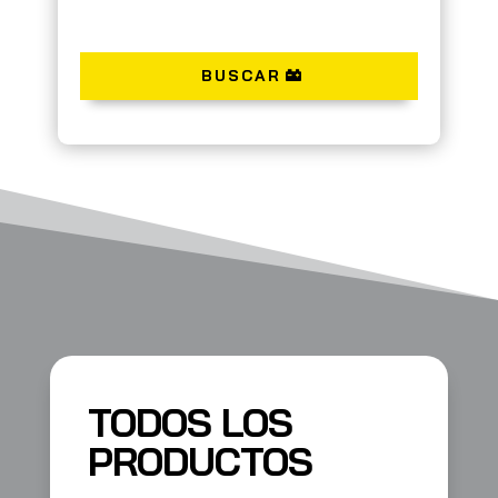
BUSCAR
TODOS LOS
PRODUCTOS