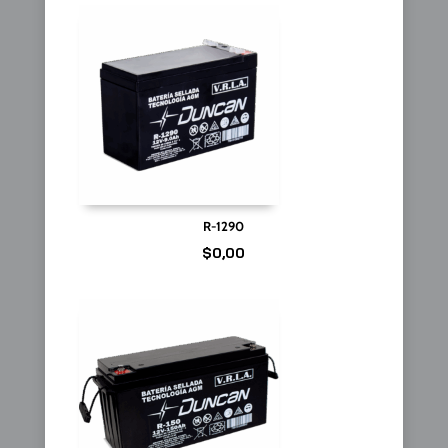
R-1290
$
0,00