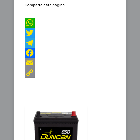
Comparte esta página