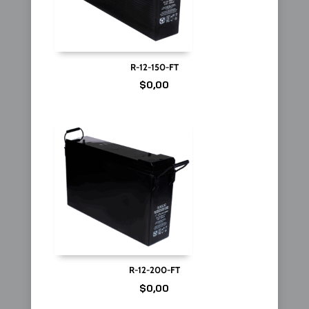
R-12-150-FT
$
0,00
R-12-200-FT
$
0,00