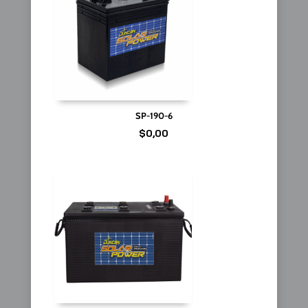
SP-190-6
$
0,00