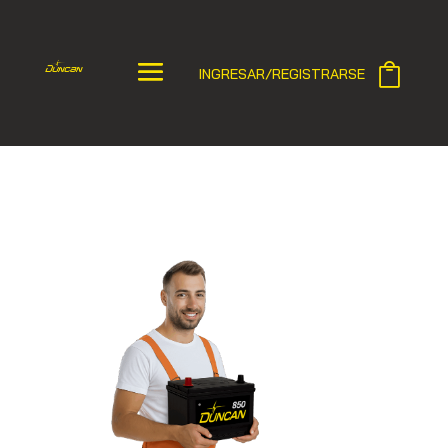
INGRESAR/REGISTRARSE