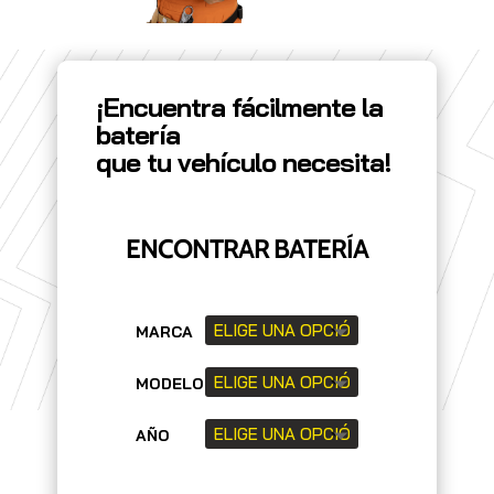
¡Encuentra fácilmente la
batería
que tu vehículo necesita!
ENCONTRAR BATERÍA
MARCA
MODELO
AÑO