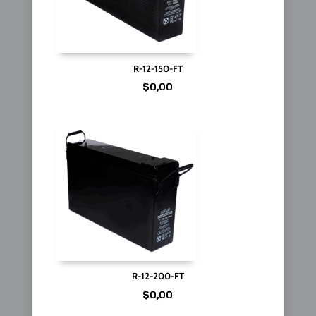
R-12-150-FT
$
0,00
R-12-200-FT
$
0,00