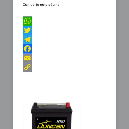
Comparte esta página