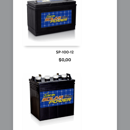
SP-100-12
$
0,00