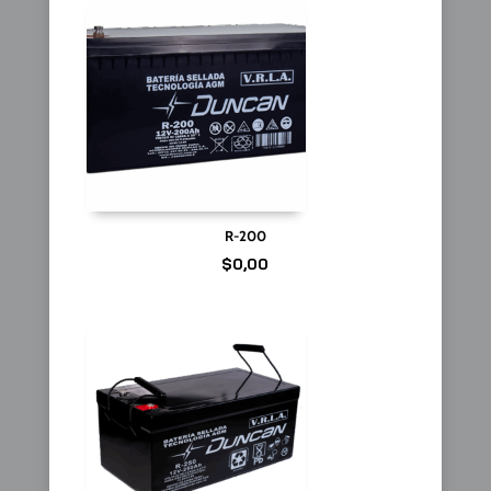
R-200
$
0,00