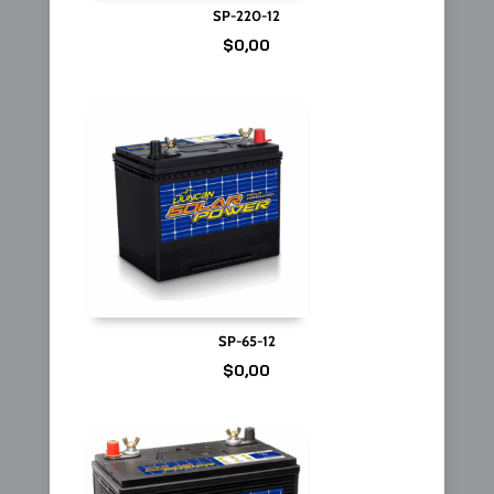
SP-220-12
$
0,00
SP-65-12
$
0,00