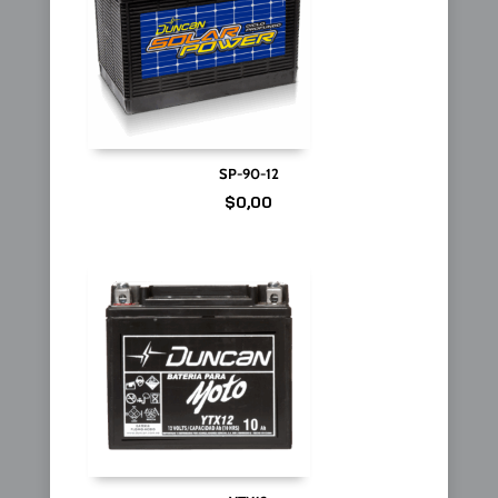
SP-90-12
$
0,00