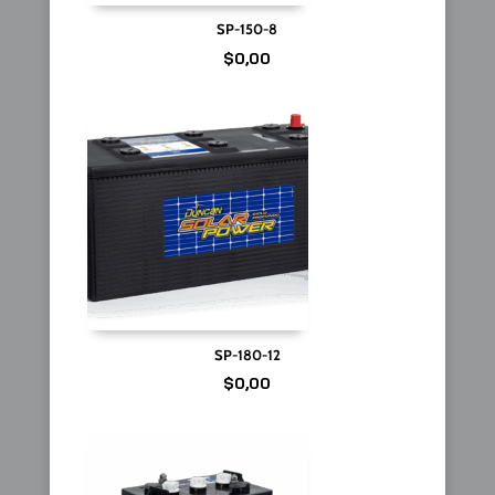
SP-150-8
$
0,00
SP-180-12
$
0,00