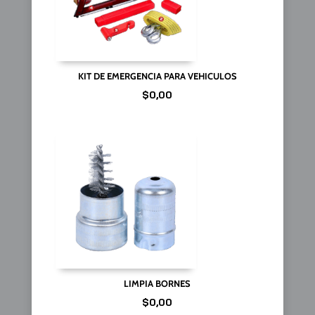
KIT DE EMERGENCIA PARA VEHICULOS
$
0,00
LIMPIA BORNES
$
0,00