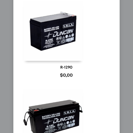
R-1290
$
0,00