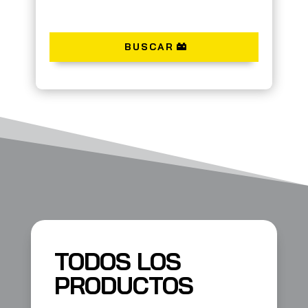
BUSCAR
TODOS LOS
PRODUCTOS