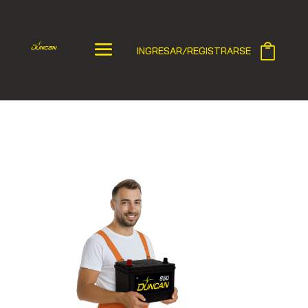
INGRESAR/REGISTRARSE