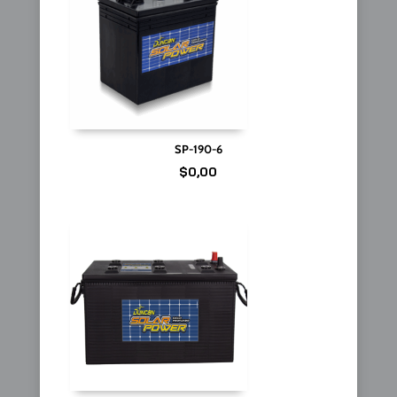
SP-190-6
$
0,00