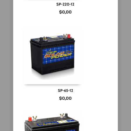
SP-220-12
$
0,00
SP-65-12
$
0,00