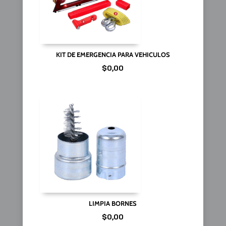
KIT DE EMERGENCIA PARA VEHICULOS
$
0,00
LIMPIA BORNES
$
0,00