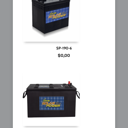
SP-190-6
$
0,00