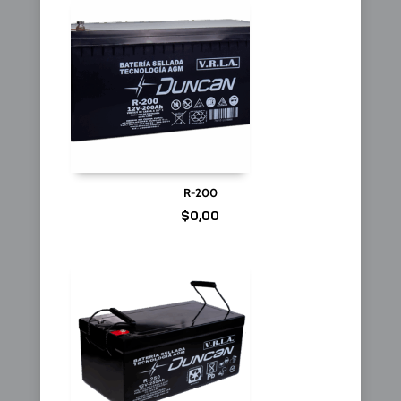
R-200
$
0,00