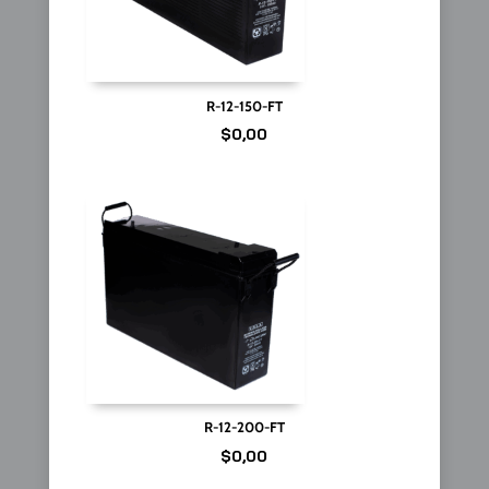
R-12-150-FT
$
0,00
R-12-200-FT
$
0,00