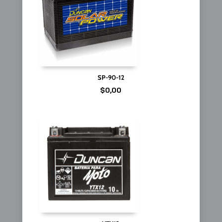
SP-90-12
$
0,00