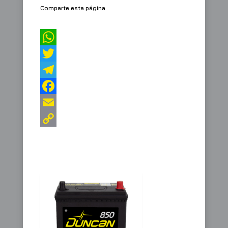
Comparte esta página