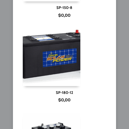
SP-150-8
$
0,00
SP-180-12
$
0,00