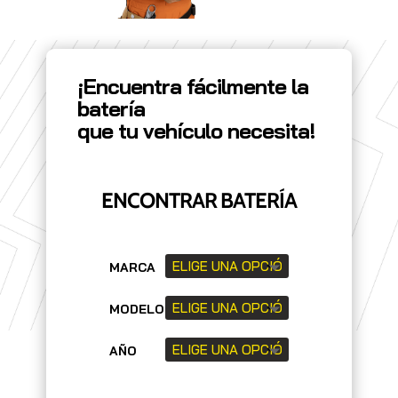
¡Encuentra fácilmente la
batería
que tu vehículo necesita!
ENCONTRAR BATERÍA
MARCA
MODELO
AÑO