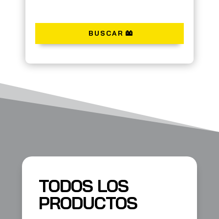
BUSCAR
TODOS LOS
PRODUCTOS