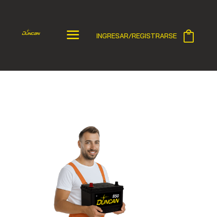
INGRESAR/REGISTRARSE