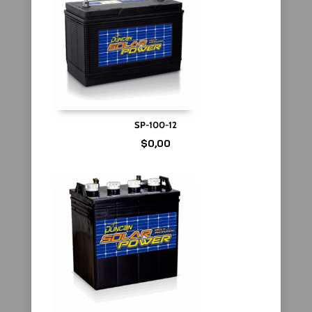
SP-100-12
$
0,00