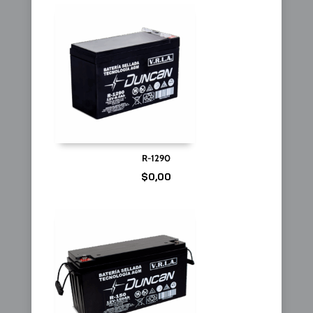
R-1290
$
0,00