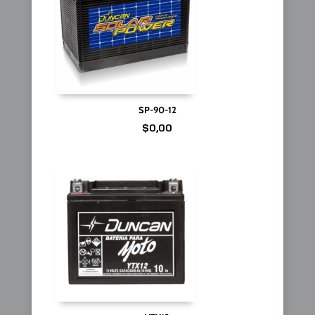
SP-90-12
$
0,00