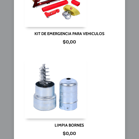
KIT DE EMERGENCIA PARA VEHICULOS
$
0,00
LIMPIA BORNES
$
0,00