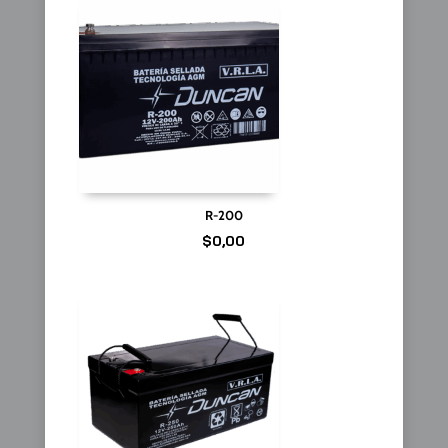
R-200
$
0,00