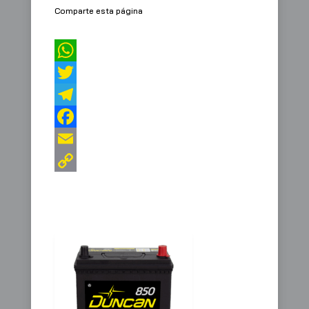
Comparte esta página