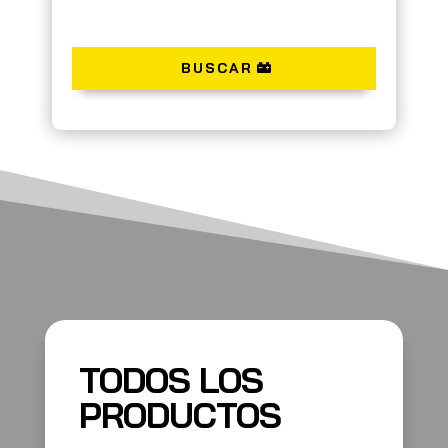
BUSCAR
TODOS LOS
PRODUCTOS