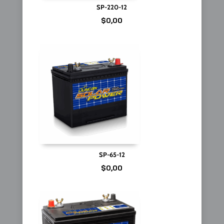
SP-220-12
$
0,00
SP-65-12
$
0,00