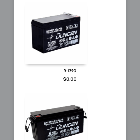
R-1290
$
0,00