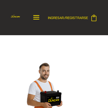
INGRESAR/REGISTRARSE