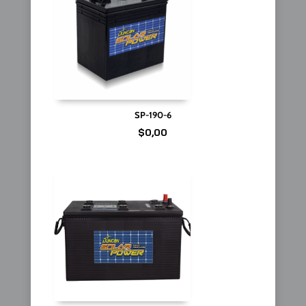
SP-190-6
$
0,00