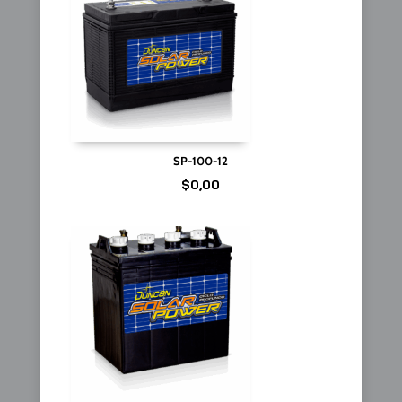
SP-100-12
$
0,00