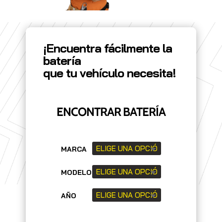
¡Encuentra fácilmente la
batería
que tu vehículo necesita!
ENCONTRAR BATERÍA
MARCA
MODELO
AÑO