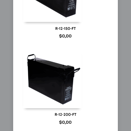
R-12-150-FT
$
0,00
R-12-200-FT
$
0,00