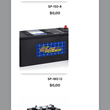
SP-150-8
$
0,00
SP-180-12
$
0,00