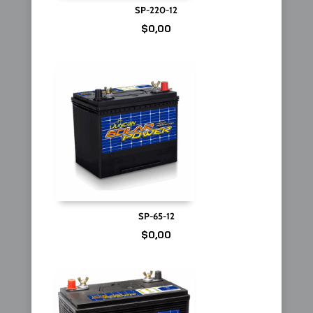
SP-220-12
$
0,00
SP-65-12
$
0,00