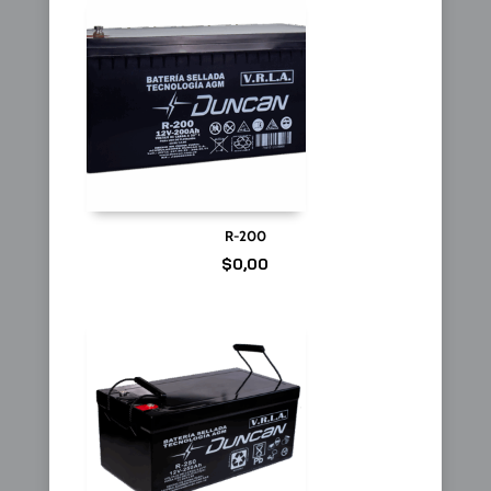
R-200
$
0,00