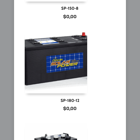
SP-150-8
$
0,00
SP-180-12
$
0,00