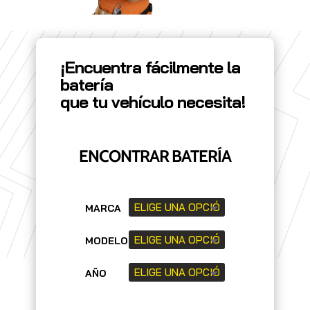
¡Encuentra fácilmente la
batería
que tu vehículo necesita!
ENCONTRAR BATERÍA
MARCA
MODELO
AÑO