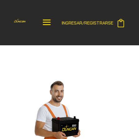
INGRESAR/REGISTRARSE