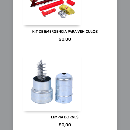
KIT DE EMERGENCIA PARA VEHICULOS
$
0,00
LIMPIA BORNES
$
0,00