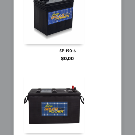
SP-190-6
$
0,00