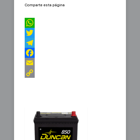
Comparte esta página