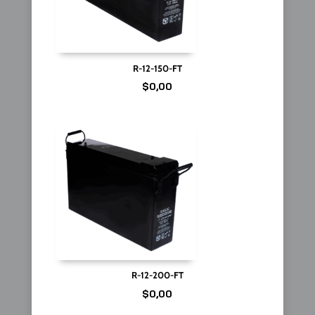
R-12-150-FT
$
0,00
R-12-200-FT
$
0,00