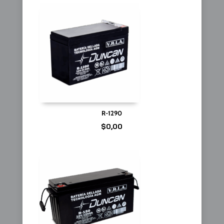
R-1290
$
0,00