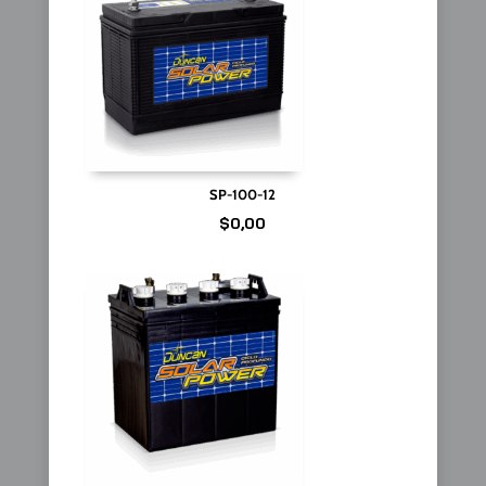
SP-100-12
$
0,00