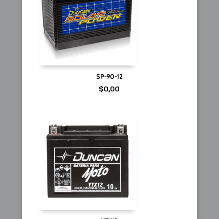
SP-90-12
$
0,00