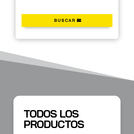
BUSCAR
TODOS LOS
PRODUCTOS