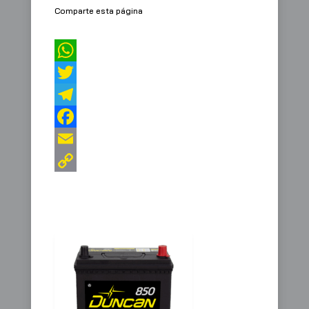
Comparte esta página