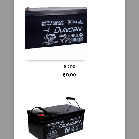
R-200
$
0,00