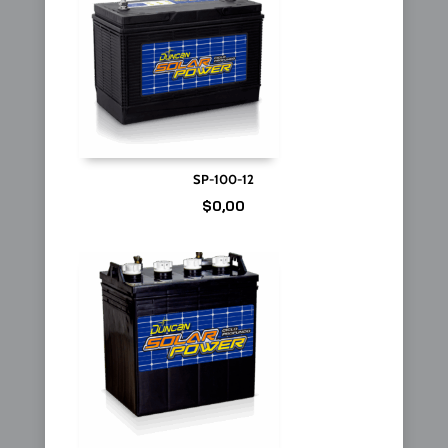
SP-100-12
$
0,00