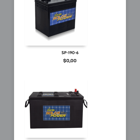
SP-190-6
$
0,00