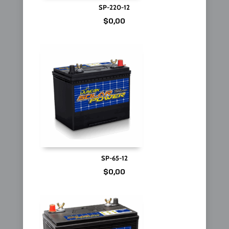
SP-220-12
$
0,00
SP-65-12
$
0,00