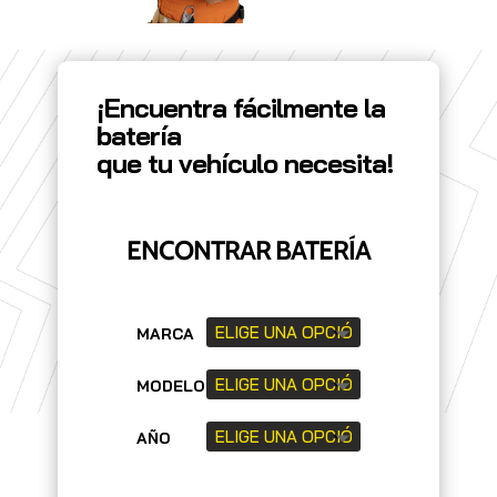
¡Encuentra fácilmente la
batería
que tu vehículo necesita!
ENCONTRAR BATERÍA
MARCA
MODELO
AÑO