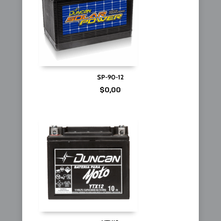
SP-90-12
$
0,00