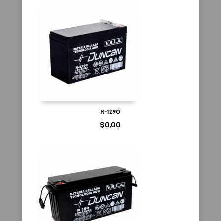
R-1290
$
0,00