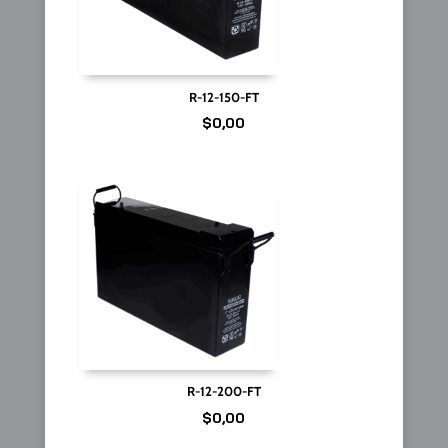
R-12-150-FT
$
0,00
R-12-200-FT
$
0,00