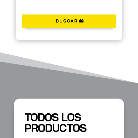
BUSCAR
TODOS LOS
PRODUCTOS