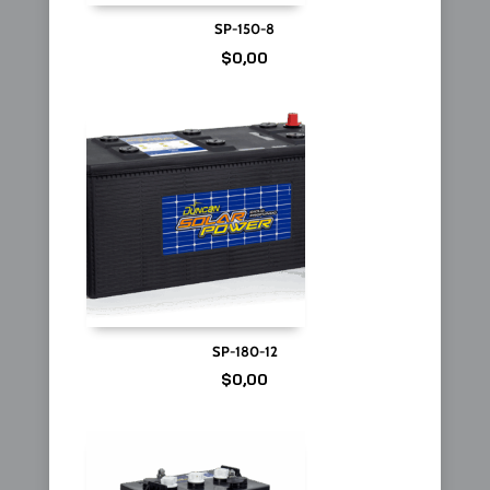
SP-150-8
$
0,00
SP-180-12
$
0,00