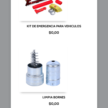
KIT DE EMERGENCIA PARA VEHICULOS
$
0,00
LIMPIA BORNES
$
0,00