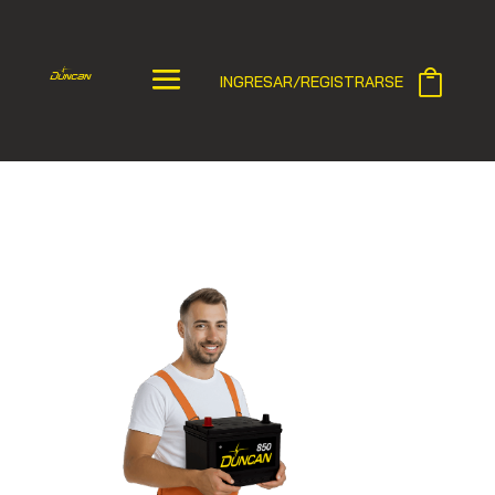
INGRESAR/REGISTRARSE