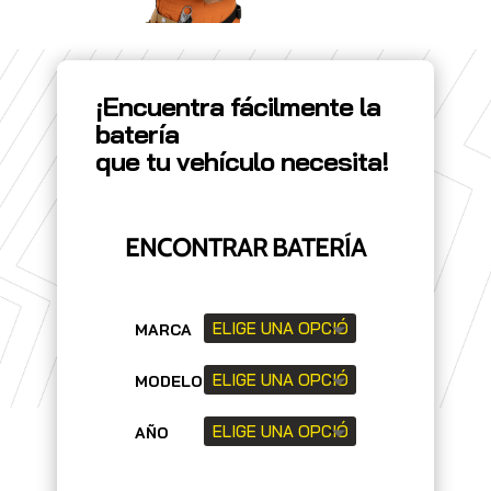
¡Encuentra fácilmente la
batería
que tu vehículo necesita!
ENCONTRAR BATERÍA
MARCA
MODELO
AÑO