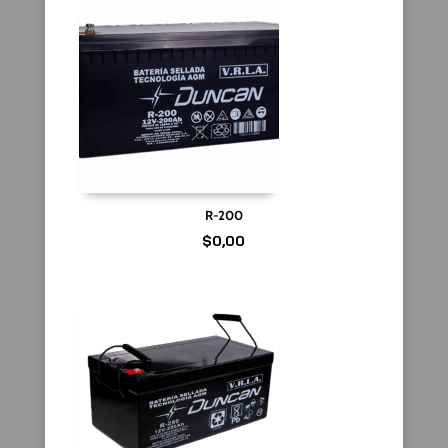
R-200
$
0,00