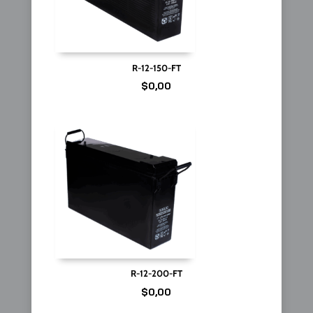
R-12-150-FT
$
0,00
R-12-200-FT
$
0,00