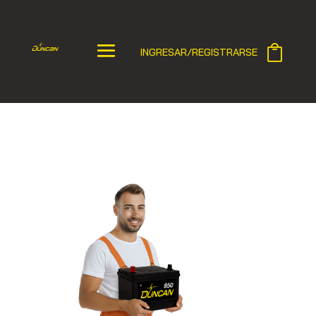
INGRESAR/REGISTRARSE