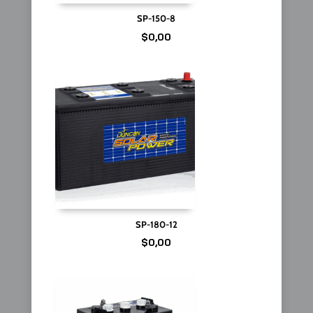
SP-150-8
$
0,00
SP-180-12
$
0,00