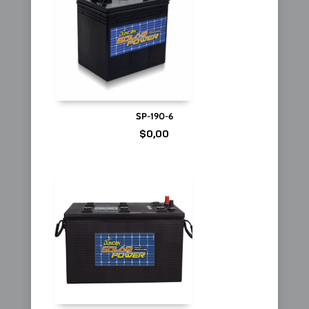
SP-190-6
$
0,00