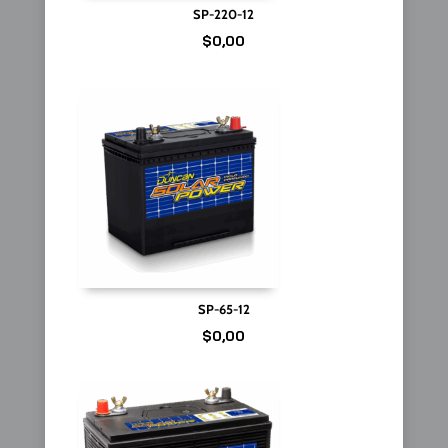
SP-220-12
$
0,00
SP-65-12
$
0,00