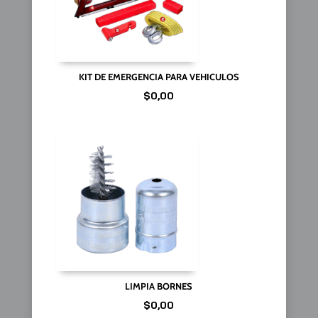
KIT DE EMERGENCIA PARA VEHICULOS
$
0,00
LIMPIA BORNES
$
0,00