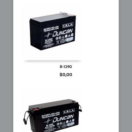
R-1290
$
0,00