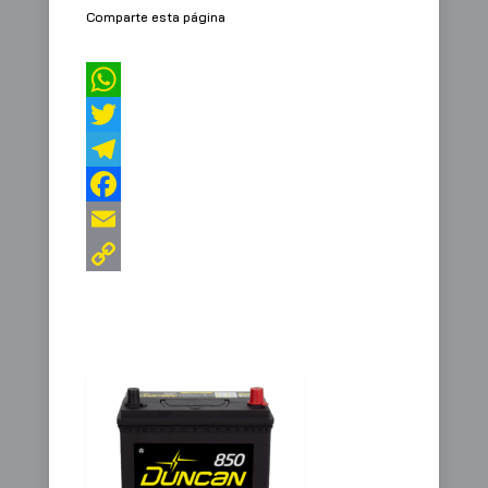
Comparte esta página