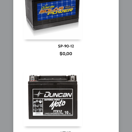
SP-90-12
$
0,00