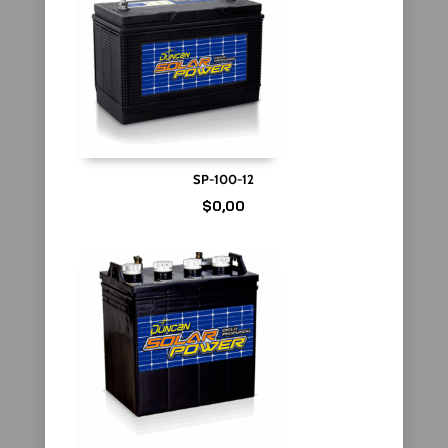
SP-100-12
$
0,00