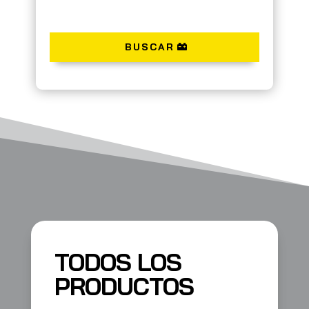
BUSCAR
TODOS LOS
PRODUCTOS