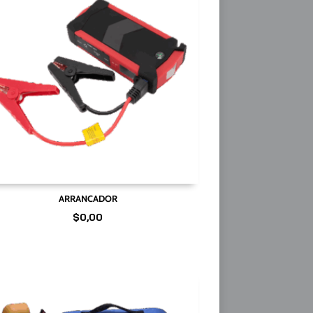
ARRANCADOR
$
0,00