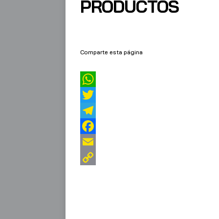
PRODUCTOS
Comparte esta página