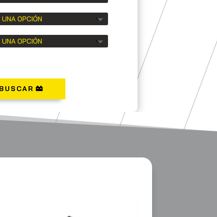
BUSCAR