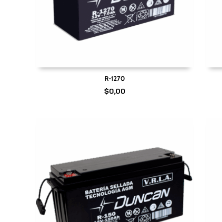
R-1270
$
0,00