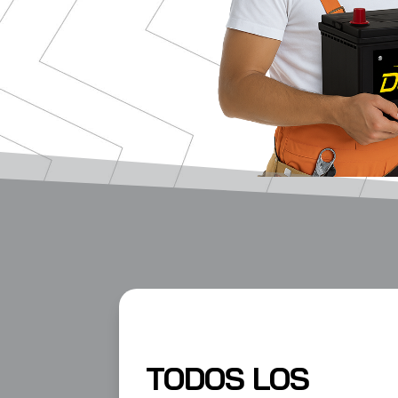
TODOS LOS