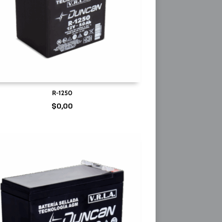
R-1250
$
0,00