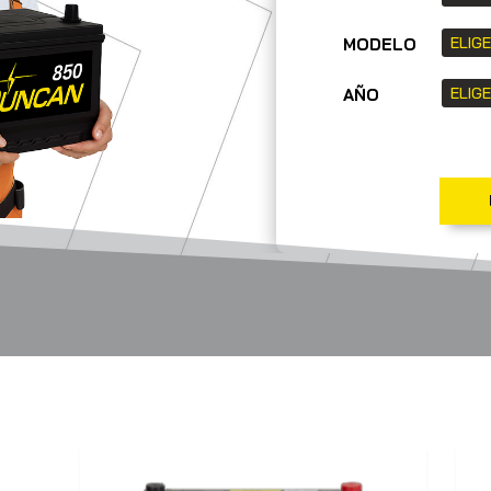
MODELO
AÑO