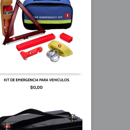
KIT DE EMERGENCIA PARA VEHICULOS
$
0,00