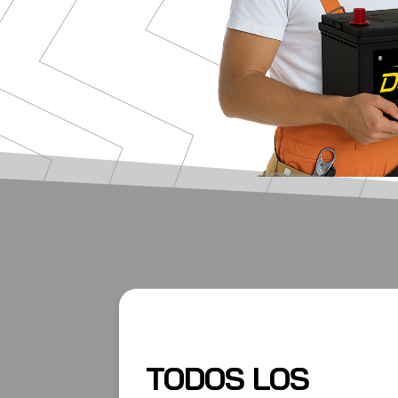
TODOS LOS