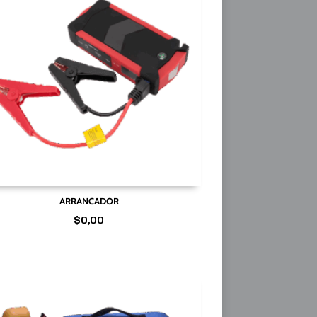
ARRANCADOR
$
0,00