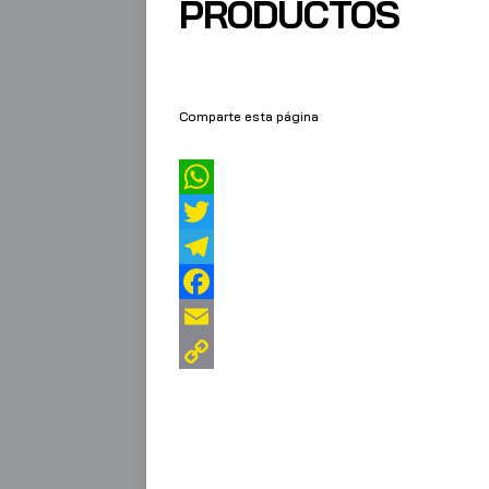
PRODUCTOS
Comparte esta página