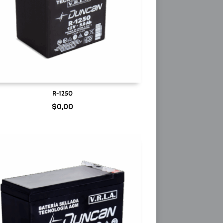
R-1250
$
0,00