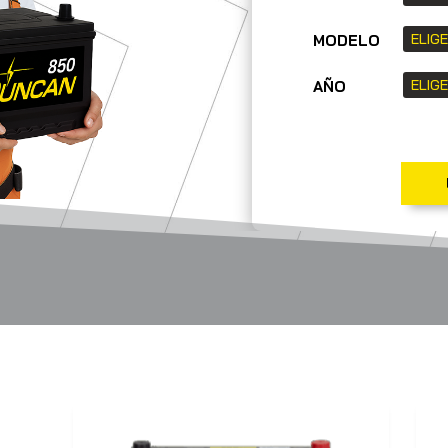
MODELO
AÑO