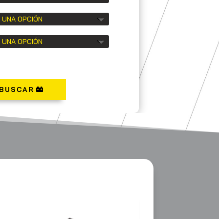
BUSCAR