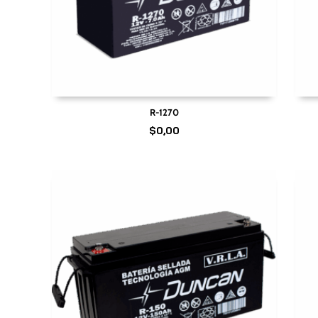
R-1270
$
0,00