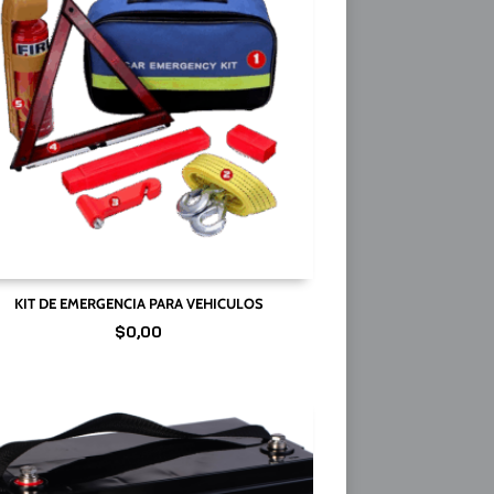
KIT DE EMERGENCIA PARA VEHICULOS
$
0,00