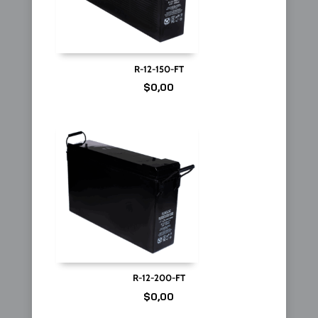
R-12-150-FT
$
0,00
R-12-200-FT
$
0,00