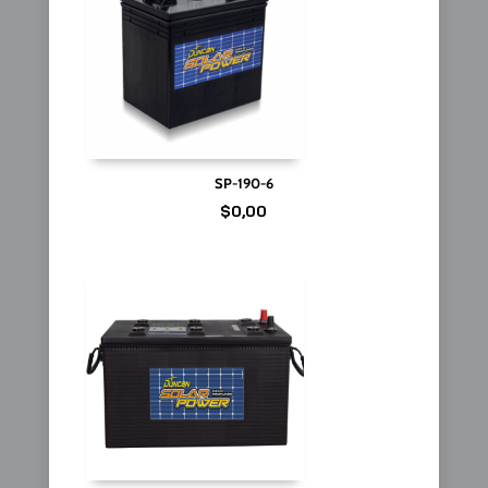
SP-190-6
$
0,00