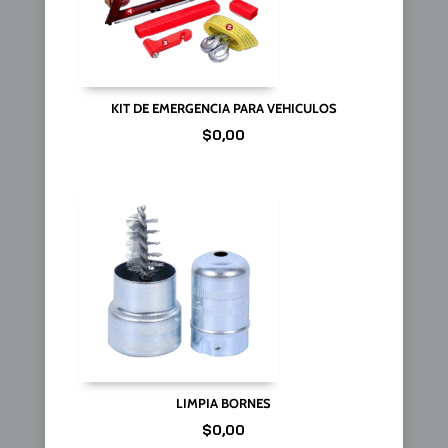
KIT DE EMERGENCIA PARA VEHICULOS
$
0,00
LIMPIA BORNES
$
0,00