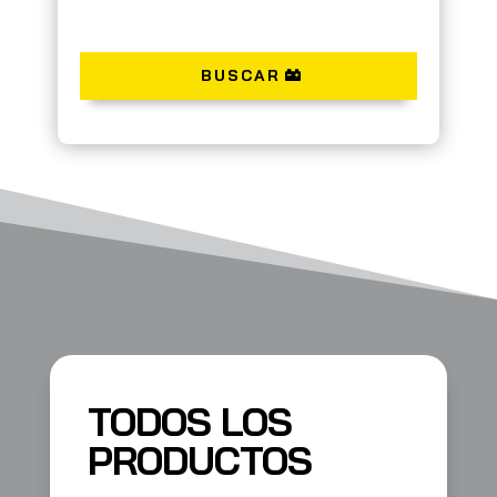
BUSCAR
TODOS LOS
PRODUCTOS