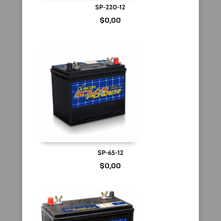
SP-220-12
$
0,00
SP-65-12
$
0,00