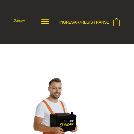
INGRESAR/REGISTRARSE