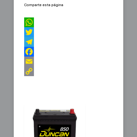
Comparte esta página