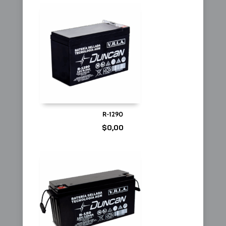
R-1290
$
0,00