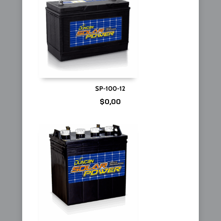
SP-100-12
$
0,00