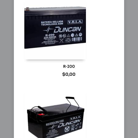
R-200
$
0,00