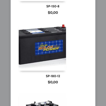
SP-150-8
$
0,00
SP-180-12
$
0,00