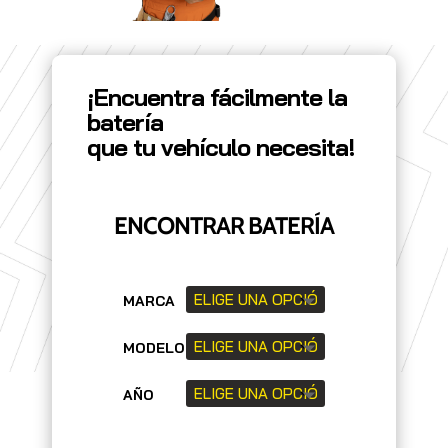
¡Encuentra fácilmente la
batería
que tu vehículo necesita!
ENCONTRAR BATERÍA
MARCA
MODELO
AÑO