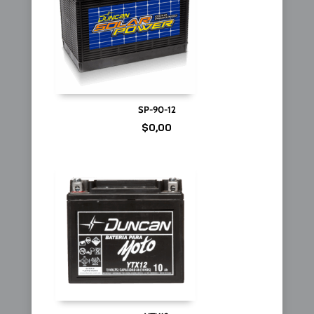
SP-90-12
$
0,00