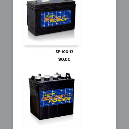
SP-100-12
$
0,00