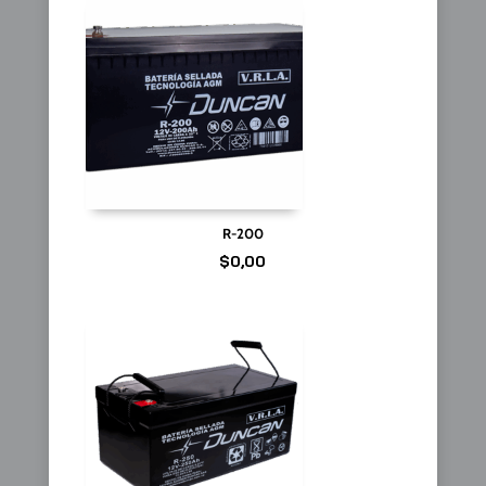
R-200
$
0,00