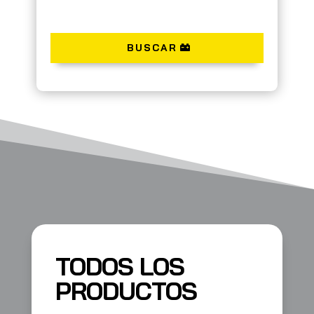
BUSCAR
TODOS LOS
PRODUCTOS