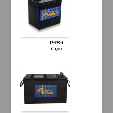
SP-190-6
$
0,00