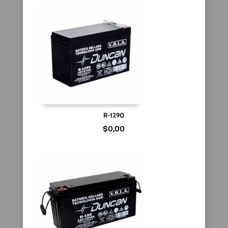
R-1290
$
0,00