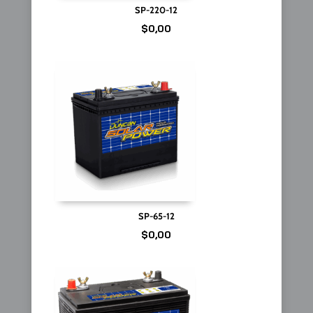
SP-220-12
$
0,00
SP-65-12
$
0,00