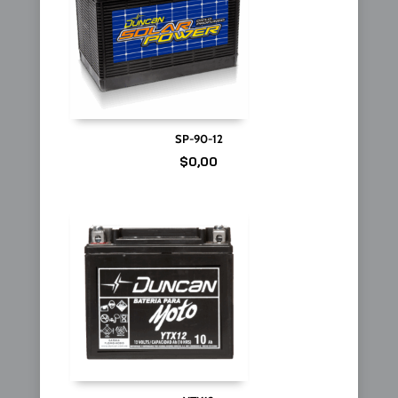
SP-90-12
$
0,00