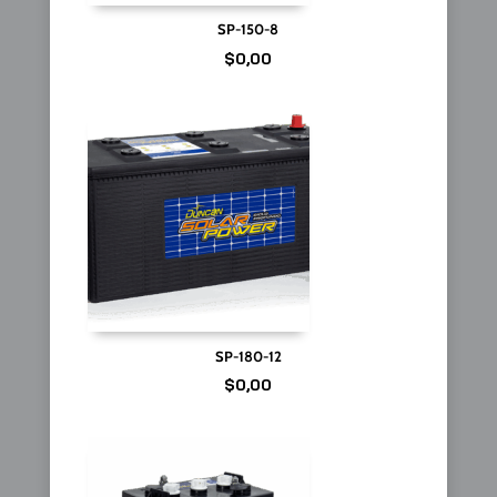
SP-150-8
$
0,00
SP-180-12
$
0,00