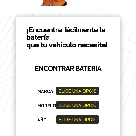
¡Encuentra fácilmente la
batería
que tu vehículo necesita!
ENCONTRAR BATERÍA
MARCA
MODELO
AÑO