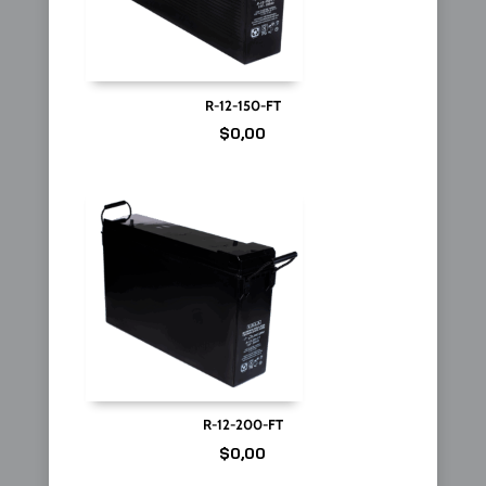
R-12-150-FT
$
0,00
R-12-200-FT
$
0,00