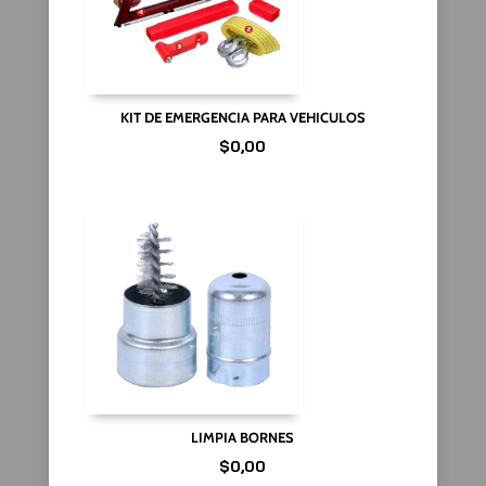
KIT DE EMERGENCIA PARA VEHICULOS
$
0,00
LIMPIA BORNES
$
0,00