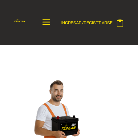
INGRESAR/REGISTRARSE