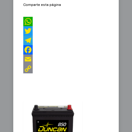
Comparte esta página