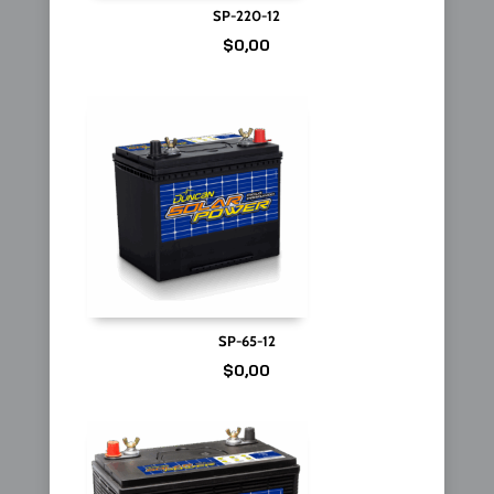
SP-220-12
$
0,00
SP-65-12
$
0,00