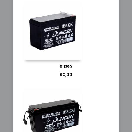
R-1290
$
0,00