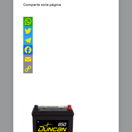
Comparte esta página