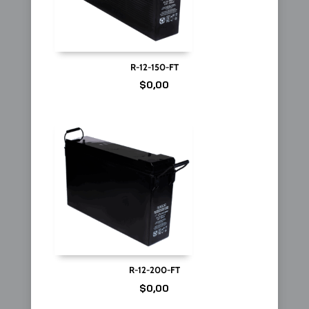
R-12-150-FT
$
0,00
R-12-200-FT
$
0,00