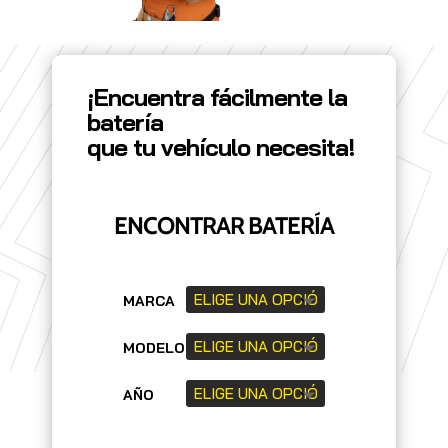
¡Encuentra fácilmente la
batería
que tu vehículo necesita!
ENCONTRAR BATERÍA
MARCA
MODELO
AÑO