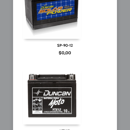
SP-90-12
$
0,00