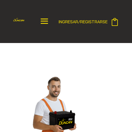
INGRESAR/REGISTRARSE