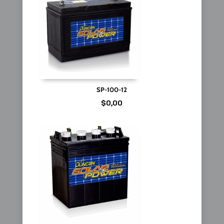
SP-100-12
$
0,00