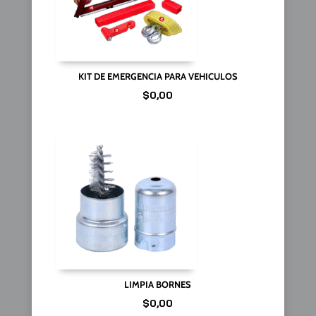
KIT DE EMERGENCIA PARA VEHICULOS
$
0,00
LIMPIA BORNES
$
0,00