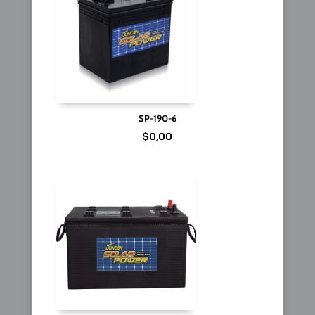
SP-190-6
$
0,00