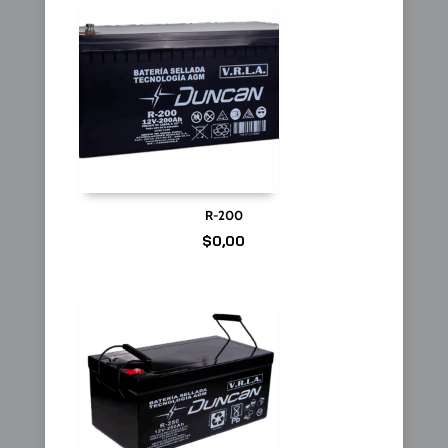
R-200
$
0,00