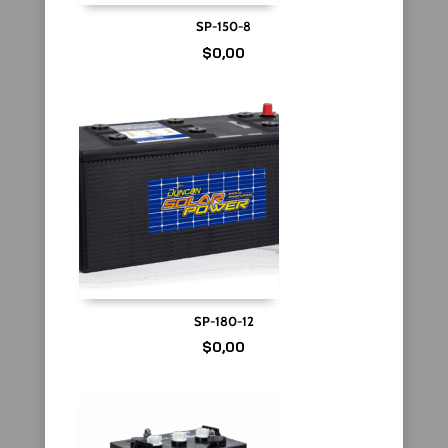
SP-150-8
$
0,00
SP-180-12
$
0,00