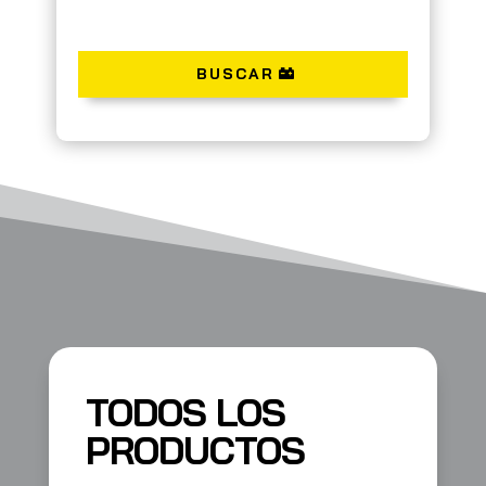
BUSCAR
TODOS LOS
PRODUCTOS