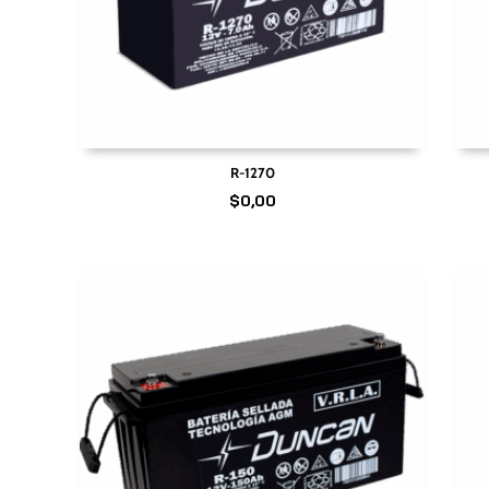
R-1270
$
0,00