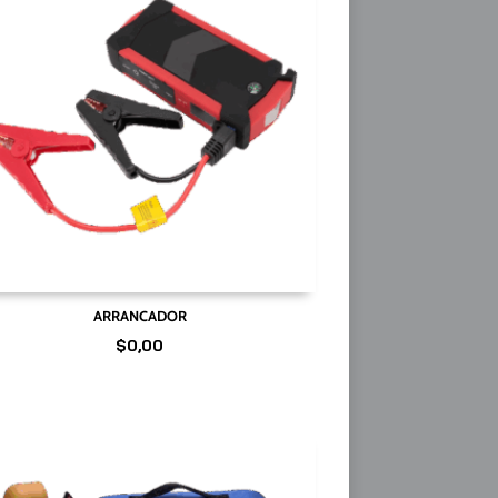
ARRANCADOR
$
0,00