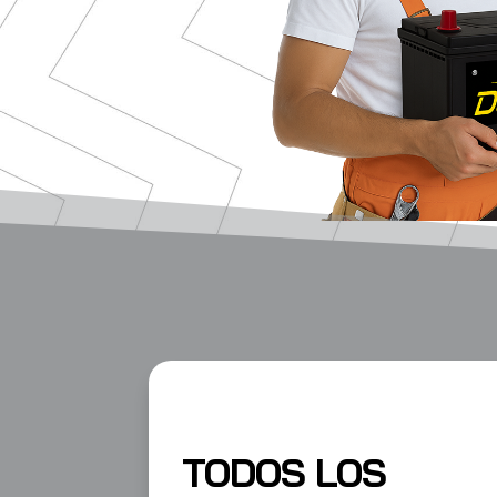
TODOS LOS