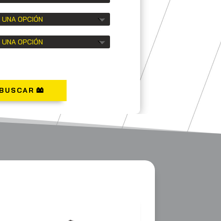
BUSCAR