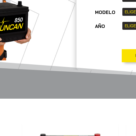
MODELO
AÑO