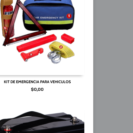
KIT DE EMERGENCIA PARA VEHICULOS
$
0,00