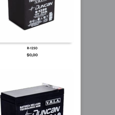
R-1250
$
0,00