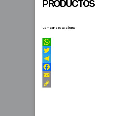
PRODUCTOS
Comparte esta página