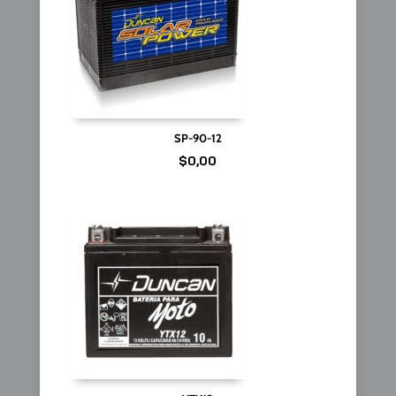
SP-90-12
$
0,00