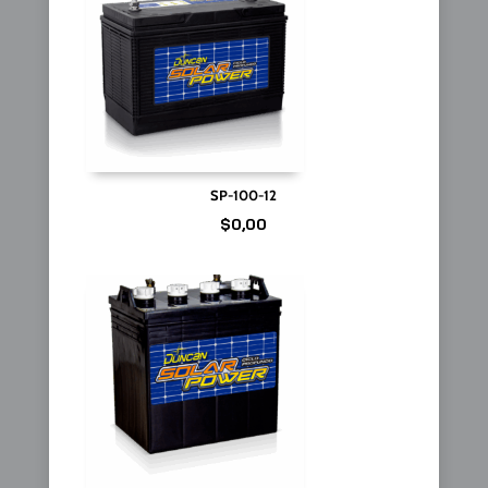
SP-100-12
$
0,00