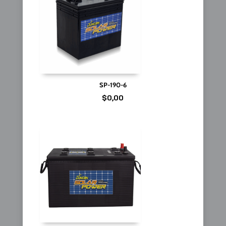
SP-190-6
$
0,00