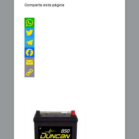
Comparte esta página