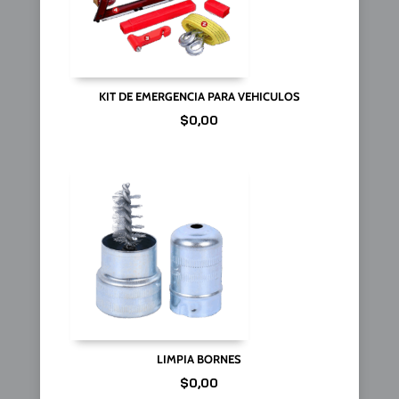
KIT DE EMERGENCIA PARA VEHICULOS
$
0,00
LIMPIA BORNES
$
0,00