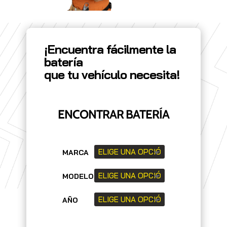
¡Encuentra fácilmente la
batería
que tu vehículo necesita!
ENCONTRAR BATERÍA
MARCA
MODELO
AÑO