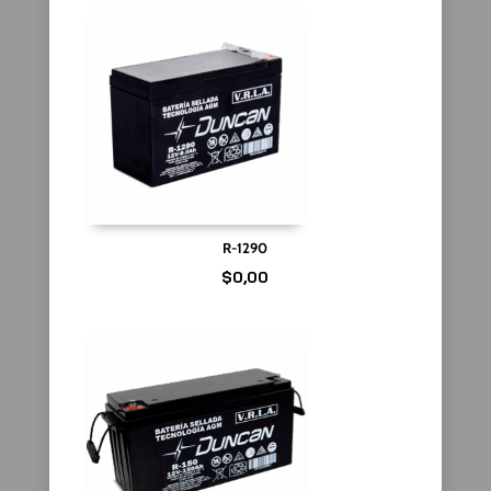
R-1290
$
0,00