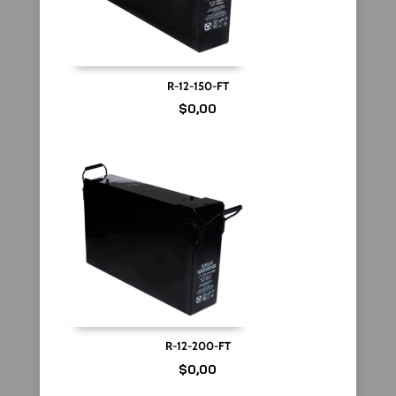
R-12-150-FT
$
0,00
R-12-200-FT
$
0,00