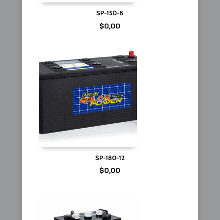
SP-150-8
$
0,00
SP-180-12
$
0,00