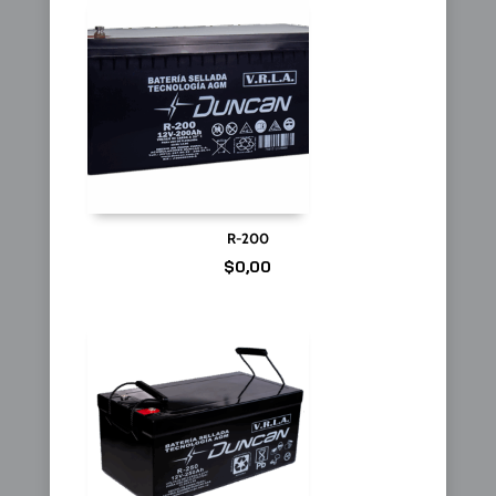
R-200
$
0,00