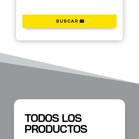
BUSCAR
TODOS LOS
PRODUCTOS