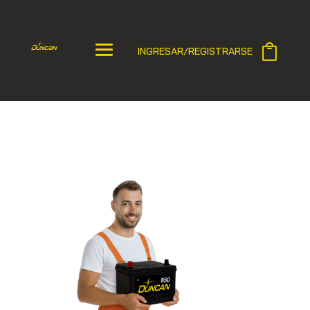
INGRESAR/REGISTRARSE