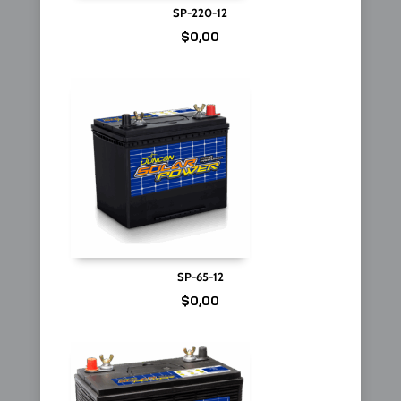
SP-220-12
$
0,00
SP-65-12
$
0,00