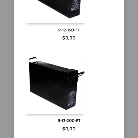
R-12-150-FT
$
0,00
R-12-200-FT
$
0,00