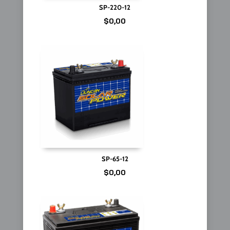
SP-220-12
$
0,00
SP-65-12
$
0,00