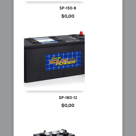
SP-150-8
$
0,00
SP-180-12
$
0,00