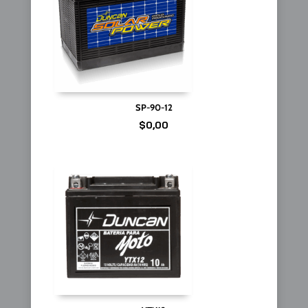
SP-90-12
$
0,00