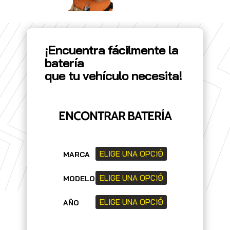
¡Encuentra fácilmente la
batería
que tu vehículo necesita!
ENCONTRAR BATERÍA
MARCA
MODELO
AÑO