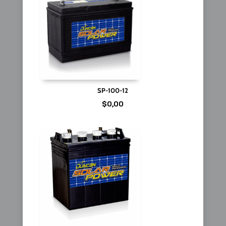
SP-100-12
$
0,00