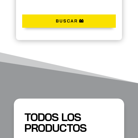
BUSCAR
TODOS LOS
PRODUCTOS