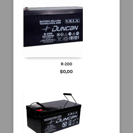
R-200
$
0,00