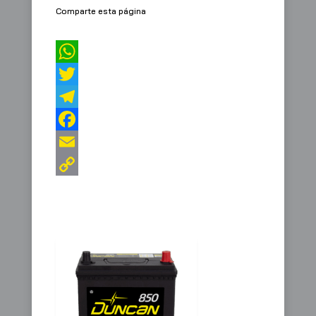
Comparte esta página