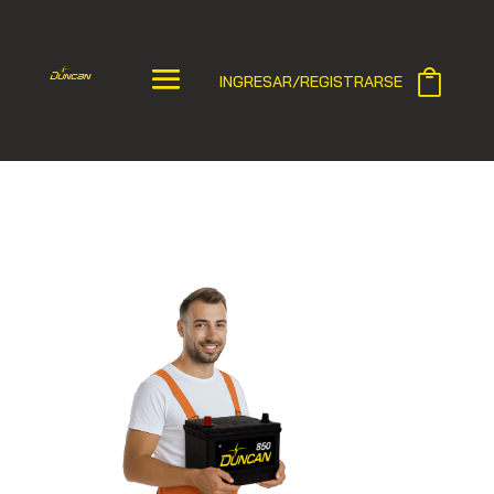
INGRESAR/REGISTRARSE