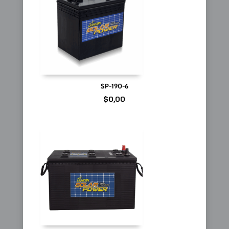
SP-190-6
$
0,00