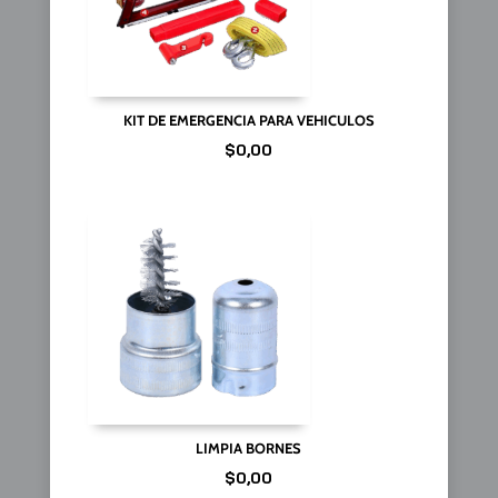
KIT DE EMERGENCIA PARA VEHICULOS
$
0,00
LIMPIA BORNES
$
0,00